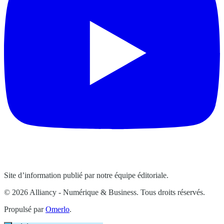
Site d’information publié par notre équipe éditoriale.
© 2026 Alliancy - Numérique & Business. Tous droits réservés.
Propulsé par
Omerlo
.