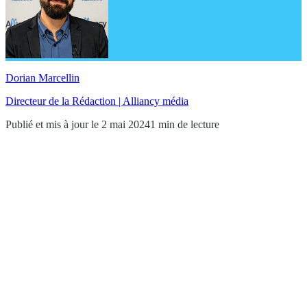
Dorian Marcellin
Directeur de la Rédaction | Alliancy média
Publié et mis à jour le 2 mai 2024
1 min de lecture