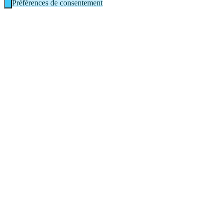
Préférences de consentement