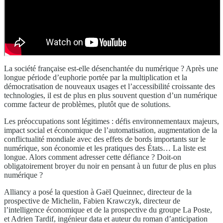
La société française est-elle désenchantée du numérique ? Après une
longue période d’euphorie portée par la multiplication et la
démocratisation de nouveaux usages et l’accessibilité croissante des
technologies, il est de plus en plus souvent question d’un numérique
comme facteur de problèmes, plutôt que de solutions.
Les préoccupations sont légitimes : défis environnementaux majeurs,
impact social et économique de l’automatisation, augmentation de la
conflictualité mondiale avec des effets de bords importants sur le
numérique, son économie et les pratiques des États… La liste est
longue. Alors comment adresser cette défiance ? Doit-on
obligatoirement broyer du noir en pensant à un futur de plus en plus
numérique ?
Alliancy a posé la question à Gaël Queinnec, directeur de la
prospective de Michelin, Fabien Krawczyk, directeur de
l’intelligence économique et de la prospective du groupe La Poste,
et Adrien Tardif, ingénieur data et auteur du roman d’anticipation