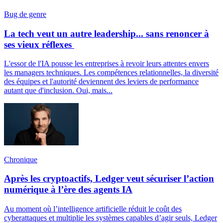
Bug de genre
La tech veut un autre leadership... sans renoncer à
ses vieux réflexes
L'essor de l'IA pousse les entreprises à revoir leurs attentes envers
les managers techniques. Les compétences relationnelles, la diversité
des équipes et l'autorité deviennent des leviers de performance
autant que d'inclusion. Oui, mais...
Chronique
Après les cryptoactifs, Ledger veut sécuriser l’action
numérique à l’ère des agents IA
Au moment où l’intelligence artificielle réduit le coût des
cyberattaques et multiplie les systèmes capables d’agir seuls, Ledger