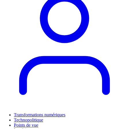
Transformations numériques
Technopolitique
Points de vue