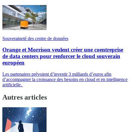
Souveraineté des centre de données
Orange et Morrison veulent créer une coentreprise
de data centers pour renforcer le cloud souverain
européen
Les partenaires prévoient d’investir 3 milliards d’euros afin
d’accompagner la croissance des besoins en cloud et en intelligence
artificielle.
Autres articles