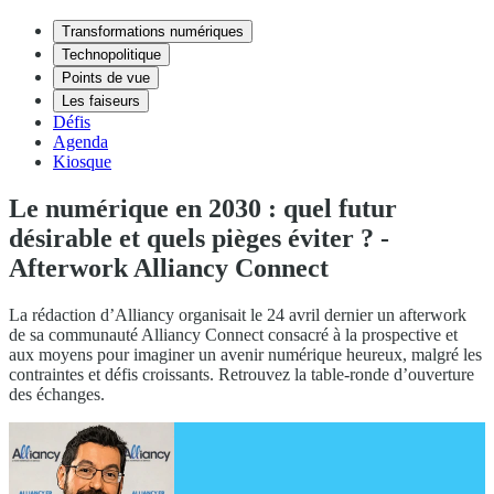
Transformations numériques
Technopolitique
Points de vue
Les faiseurs
Défis
Agenda
Kiosque
Le numérique en 2030 : quel futur
désirable et quels pièges éviter ? -
Afterwork Alliancy Connect
La rédaction d’Alliancy organisait le 24 avril dernier un afterwork
de sa communauté Alliancy Connect consacré à la prospective et
aux moyens pour imaginer un avenir numérique heureux, malgré les
contraintes et défis croissants. Retrouvez la table-ronde d’ouverture
des échanges.