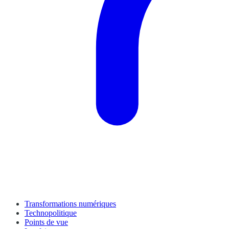
Transformations numériques
Technopolitique
Points de vue