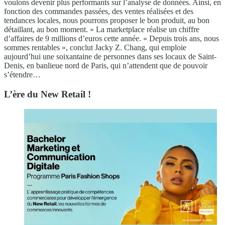
voulons devenir plus performants sur l’analyse de données. Ainsi, en
fonction des commandes passées, des ventes réalisées et des
tendances locales, nous pourrons proposer le bon produit, au bon
détaillant, au bon moment. » La marketplace réalise un chiffre
d’affaires de 9 millions d’euros cette année. « Depuis trois ans, nous
sommes rentables », conclut Jacky Z. Chang, qui emploie
aujourd’hui une soixantaine de personnes dans ses locaux de Saint-
Denis, en banlieue nord de Paris, qui n’attendent que de pouvoir
s’étendre…
L’ère du New Retail !