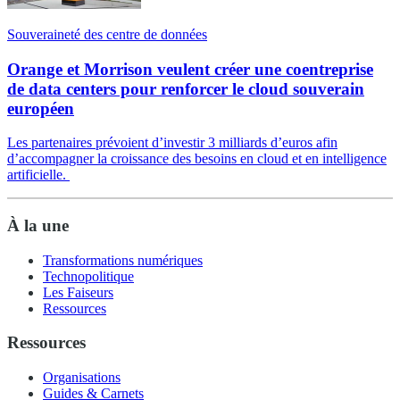
Souveraineté des centre de données
Orange et Morrison veulent créer une coentreprise
de data centers pour renforcer le cloud souverain
européen
Les partenaires prévoient d’investir 3 milliards d’euros afin
d’accompagner la croissance des besoins en cloud et en intelligence
artificielle.
À la une
Transformations numériques
Technopolitique
Les Faiseurs
Ressources
Ressources
Organisations
Guides & Carnets