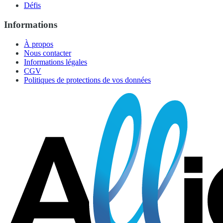
Défis
Informations
À propos
Nous contacter
Informations légales
CGV
Politiques de protections de vos données