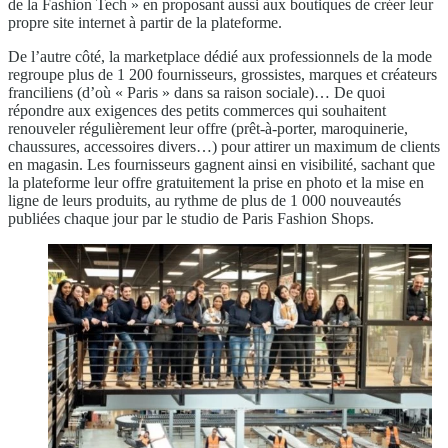
de la Fashion Tech » en proposant aussi aux boutiques de créer leur
propre site internet à partir de la plateforme.
De l’autre côté, la marketplace dédié aux professionnels de la mode
regroupe plus de 1 200 fournisseurs, grossistes, marques et créateurs
franciliens (d’où « Paris » dans sa raison sociale)… De quoi
répondre aux exigences des petits commerces qui souhaitent
renouveler régulièrement leur offre (prêt-à-porter, maroquinerie,
chaussures, accessoires divers…) pour attirer un maximum de clients
en magasin. Les fournisseurs gagnent ainsi en visibilité, sachant que
la plateforme leur offre gratuitement la prise en photo et la mise en
ligne de leurs produits, au rythme de plus de 1 000 nouveautés
publiées chaque jour par le studio de Paris Fashion Shops.