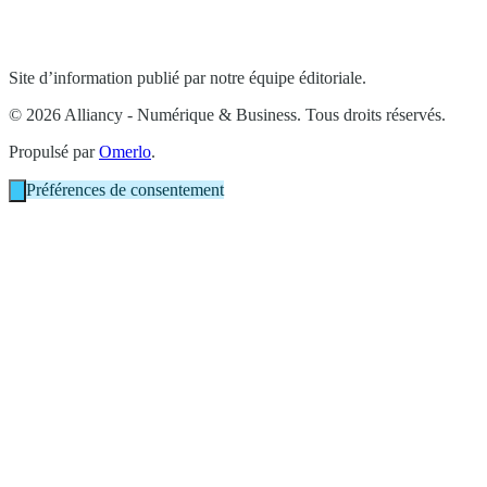
Site d’information publié par notre équipe éditoriale.
© 2026 Alliancy - Numérique & Business. Tous droits réservés.
Propulsé par
Omerlo
.
Préférences de consentement