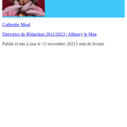
Catherine Moal
Directrice de Rédaction 2012/2023 | Alliancy le Mag
Publié et mis à jour le 15 novembre 2021
5 min de lecture