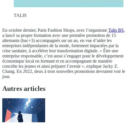
TALIS
En octobre dernier, Paris Fashion Shops, avec l’organisme
Talis BS
,
a lancé sa propre formation avec une première promotion de 15
alternants (bac+3) accompagnés sur un an, en vue d’aider les
entreprises indépendantes de la mode, fortement impactées par la
crise sanitaire, à accélérer leur transformation digitale. « Être une
entreprise responsable, c’est aussi s’engager pour le développement
économique local en formant et en accompagnant de manière
concrète les jeunes et ainsi préparer l’avenir », explique Jacky Z.
Chang. En 2022, deux à trois nouvelles promotions devraient voir le
jour.
Autres articles