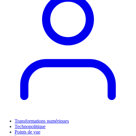
Transformations numériques
Technopolitique
Points de vue