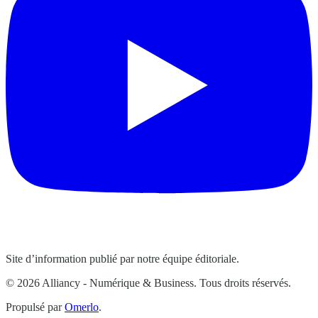
Site d’information publié par notre équipe éditoriale.
© 2026 Alliancy - Numérique & Business. Tous droits réservés.
Propulsé par
Omerlo
.