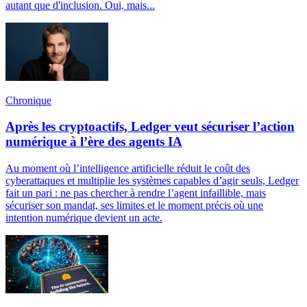
autant que d'inclusion. Oui, mais...
Chronique
Après les cryptoactifs, Ledger veut sécuriser l’action
numérique à l’ère des agents IA
Au moment où l’intelligence artificielle réduit le coût des
cyberattaques et multiplie les systèmes capables d’agir seuls, Ledger
fait un pari : ne pas chercher à rendre l’agent infaillible, mais
sécuriser son mandat, ses limites et le moment précis où une
intention numérique devient un acte.