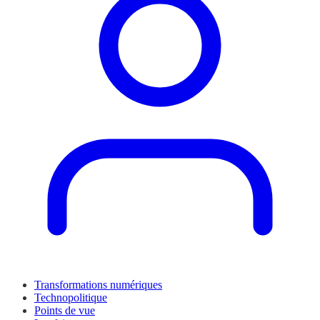
Transformations numériques
Technopolitique
Points de vue