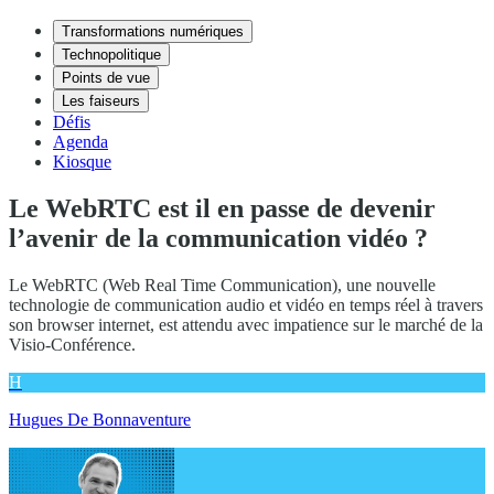
Transformations numériques
Technopolitique
Points de vue
Les faiseurs
Défis
Agenda
Kiosque
Le WebRTC est il en passe de devenir
l’avenir de la communication vidéo ?
Le WebRTC (Web Real Time Communication), une nouvelle
technologie de communication audio et vidéo en temps réel à travers
son browser internet, est attendu avec impatience sur le marché de la
Visio-Conférence.
H
Hugues De Bonnaventure