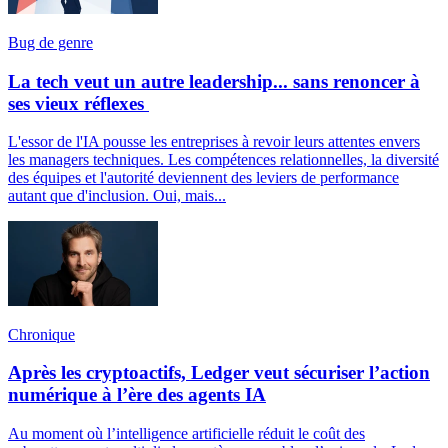
Bug de genre
La tech veut un autre leadership... sans renoncer à
ses vieux réflexes
L'essor de l'IA pousse les entreprises à revoir leurs attentes envers
les managers techniques. Les compétences relationnelles, la diversité
des équipes et l'autorité deviennent des leviers de performance
autant que d'inclusion. Oui, mais...
Chronique
Après les cryptoactifs, Ledger veut sécuriser l’action
numérique à l’ère des agents IA
Au moment où l’intelligence artificielle réduit le coût des