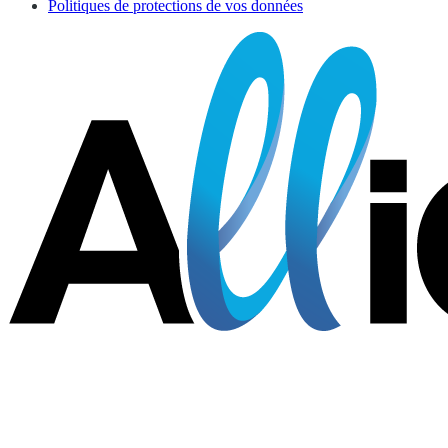
Politiques de protections de vos données