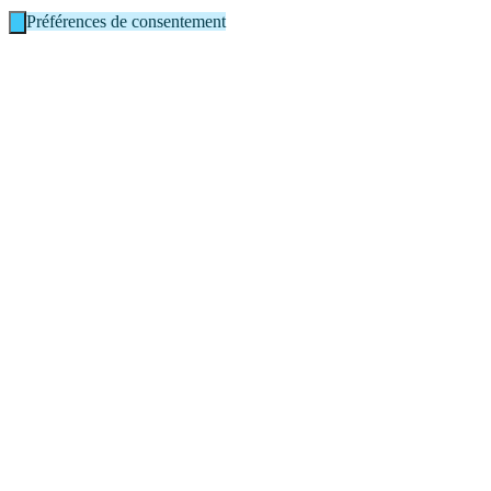
Préférences de consentement