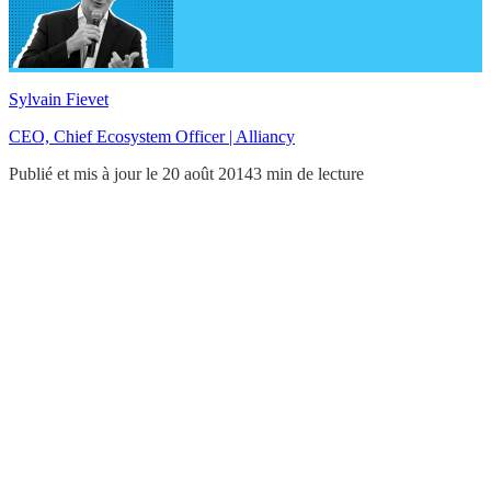
Sylvain Fievet
CEO, Chief Ecosystem Officer | Alliancy
Publié et mis à jour le 20 août 2014
3 min de lecture