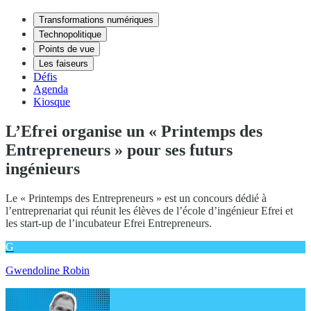
Transformations numériques
Technopolitique
Points de vue
Les faiseurs
Défis
Agenda
Kiosque
L’Efrei organise un « Printemps des
Entrepreneurs » pour ses futurs
ingénieurs
Le « Printemps des Entrepreneurs » est un concours dédié à
l’entreprenariat qui réunit les élèves de l’école d’ingénieur Efrei et
les start-up de l’incubateur Efrei Entrepreneurs.
G
Gwendoline Robin