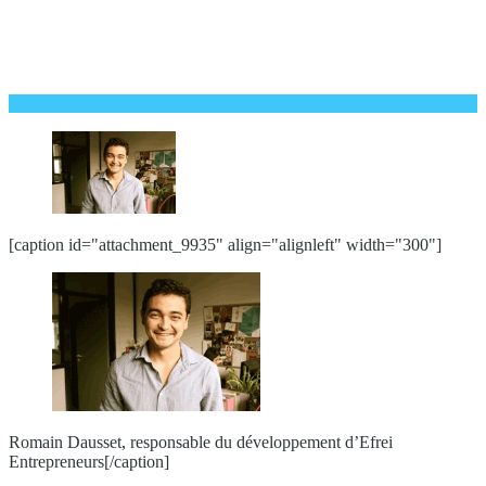
[caption id="attachment_9935" align="alignleft" width="300"]
Romain Dausset, responsable du développement d’Efrei
Entrepreneurs[/caption]