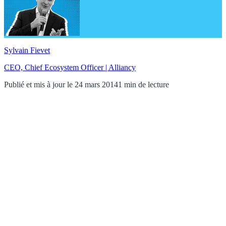
Sylvain Fievet
CEO, Chief Ecosystem Officer | Alliancy
Publié et mis à jour le 24 mars 2014
1 min de lecture