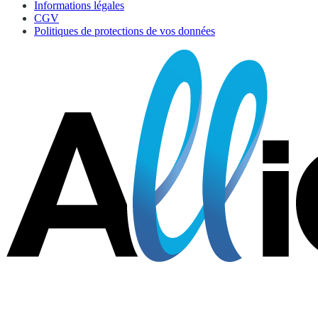
Informations légales
CGV
Politiques de protections de vos données