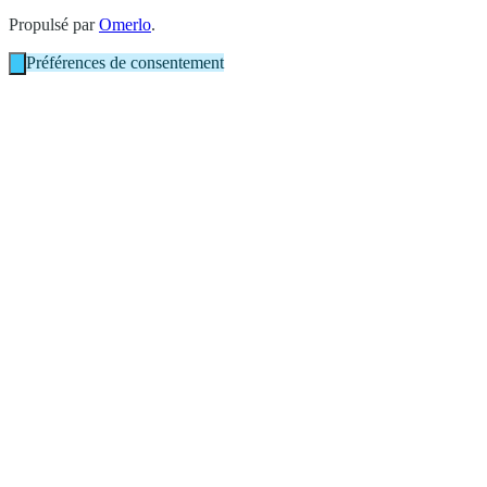
Propulsé par
Omerlo
.
Préférences de consentement