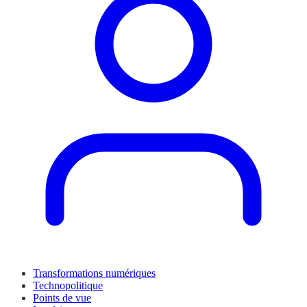
Transformations numériques
Technopolitique
Points de vue