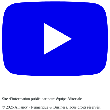
Site d’information publié par notre équipe éditoriale.
© 2026 Alliancy - Numérique & Business. Tous droits réservés.