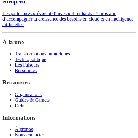
européen
Les partenaires prévoient d’investir 3 milliards d’euros afin
d’accompagner la croissance des besoins en cloud et en intelligence
artificielle.
À la une
Transformations numériques
Technopolitique
Les Faiseurs
Ressources
Ressources
Organisations
Guides & Carnets
Défis
Informations
À propos
Nous contacter