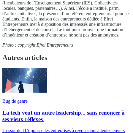
(Incubateurs de l’Enseignement Supérieur (IES), Collectivités
locales, banques, partenaires…). Ainsi, l’école a institué, parmi
d’autres initiatives, la présence d’un référent entrepreneuriat pour ses
étudiants. Enfin, la maison des entrepreneurs dédiée à Efrei
Entrepreneurs met à disposition des intéressés une infrastructure
d’hébergement et de conseil. Le tout pour prouver que formation
d’ingénieur et création d’entreprise ne sont pas des antonymes.
Photo : copyright Efrei Entrepreneurs
Autres articles
Bug de genre
La tech veut un autre leadership... sans renoncer à
ses vieux réflexes
L'essor de l'IA pousse les entreprises à revoir leurs attentes envers