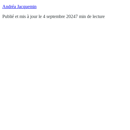
Andréa Jacquemin
Publié et mis à jour le 4 septembre 2024
7 min de lecture