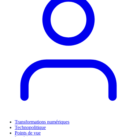
Transformations numériques
Technopolitique
Points de vue