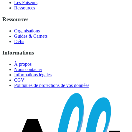
Les Faiseurs
Ressources
Ressources
Organisations
Guides & Carnets
Défis
Informations
À propos
Nous contacter
Informations légales
CGV
Politiques de protections de vos données