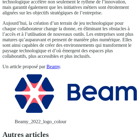
technologique accélère non seulement le rythme de l’innovation,
mais garantit également que les initiatives métiers sont étroitement
alignées sur les objectifs stratégiques de l’entreprise.
Aujourd’hui, la création d’un terrain de jeu technologique pour
chaque collaborateur change la donne, en éliminant les obstacles à
l’accès et à l’utilisation de nouveaux outils. Les entreprises sont plus
matures qu’auparavant et pensent de manière plus numérique. Elles
sont ainsi capables de créer des environnements qui transforment le
paysage technologique et d’où émergent des espaces plus
collaboratifs, plus accessibles et plus inclusifs.
Un article proposé par
Beamy
.
Beamy_2022_logo_colour
Autres articles