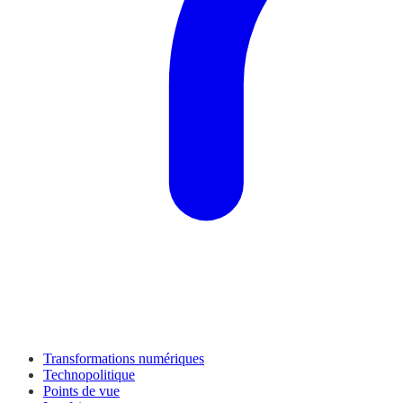
Transformations numériques
Technopolitique
Points de vue