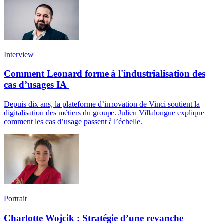
Interview
Comment Leonard forme à l'industrialisation des
cas d’usages IA
Depuis dix ans, la plateforme d’innovation de Vinci soutient la
digitalisation des métiers du groupe. Julien Villalongue explique
comment les cas d’usage passent à l’échelle.
Portrait
Charlotte Wojcik : Stratégie d’une revanche