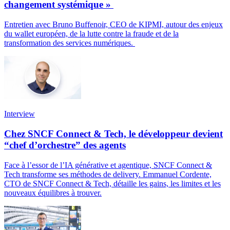
changement systémique »
Entretien avec Bruno Buffenoir, CEO de KIPMI, autour des enjeux
du wallet européen, de la lutte contre la fraude et de la
transformation des services numériques.
Interview
Chez SNCF Connect & Tech, le développeur devient
“chef d’orchestre” des agents
Face à l’essor de l’IA générative et agentique, SNCF Connect &
Tech transforme ses méthodes de delivery. Emmanuel Cordente,
CTO de SNCF Connect & Tech, détaille les gains, les limites et les
nouveaux équilibres à trouver.