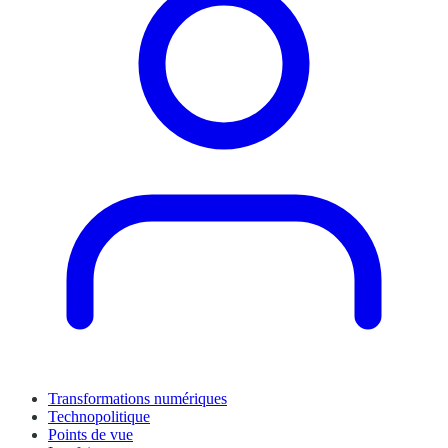
Transformations numériques
Technopolitique
Points de vue