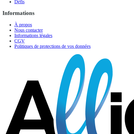
Défis
Informations
À propos
Nous contacter
Informations légales
CGV
Politiques de protections de vos données