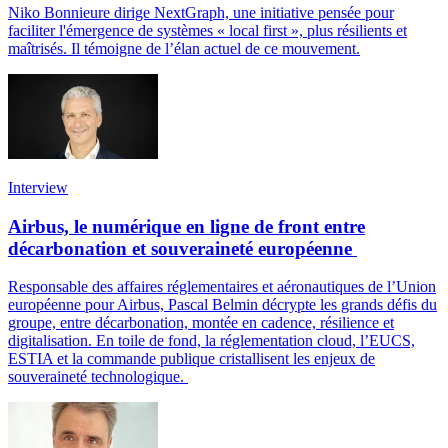
Niko Bonnieure dirige NextGraph, une initiative pensée pour
faciliter l'émergence de systèmes « local first », plus résilients et
maîtrisés. Il témoigne de l’élan actuel de ce mouvement.
Interview
Airbus, le numérique en ligne de front entre
décarbonation et souveraineté européenne
Responsable des affaires réglementaires et aéronautiques de l’Union
européenne pour Airbus, Pascal Belmin décrypte les grands défis du
groupe, entre décarbonation, montée en cadence, résilience et
digitalisation. En toile de fond, la réglementation cloud, l’EUCS,
ESTIA et la commande publique cristallisent les enjeux de
souveraineté technologique.