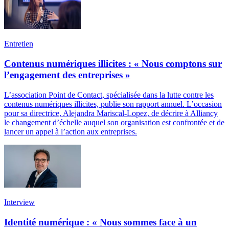
Entretien
Contenus numériques illicites : « Nous comptons sur
l’engagement des entreprises »
L’association Point de Contact, spécialisée dans la lutte contre les
contenus numériques illicites, publie son rapport annuel. L’occasion
pour sa directrice, Alejandra Mariscal-Lopez, de décrire à Alliancy
le changement d’échelle auquel son organisation est confrontée et de
lancer un appel à l’action aux entreprises.
Interview
Identité numérique : « Nous sommes face à un