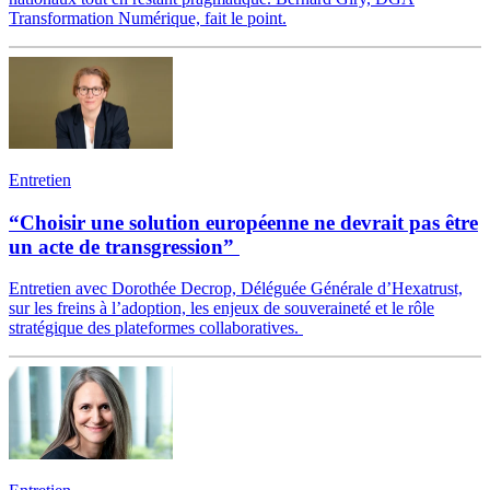
Transformation Numérique, fait le point.
Entretien
“Choisir une solution européenne ne devrait pas être
un acte de transgression”
Entretien avec Dorothée Decrop, Déléguée Générale d’Hexatrust,
sur les freins à l’adoption, les enjeux de souveraineté et le rôle
stratégique des plateformes collaboratives.