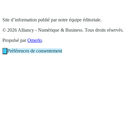
Site d’information publié par notre équipe éditoriale.
© 2026 Alliancy - Numérique & Business. Tous droits réservés.
Propulsé par
Omerlo
.
Préférences de consentement