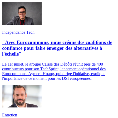
Indépendance Tech
"Avec Eurocommons, nous créons des coalitions de
confiance pour faire émerger des alternatives à
l'échelle"
Le 1er juillet, le groupe Caisse des Dépôts réunit près de 400
contributeurs pour son TechSprint, lancement opérationnel des
Eurocommons. Aymeril Hoang, qui dirige l'initiative, explique
l'importance de ce moment pour les DSI européennes.
Entretien