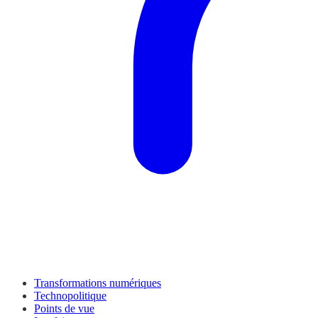
Transformations numériques
Technopolitique
Points de vue