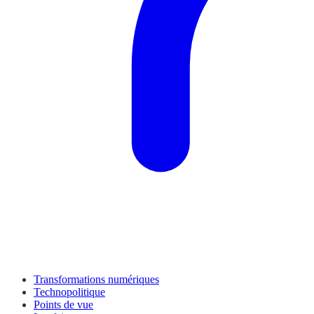
Transformations numériques
Technopolitique
Points de vue