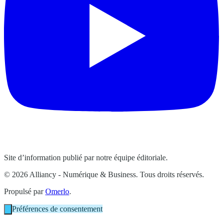
Site d’information publié par notre équipe éditoriale.
© 2026 Alliancy - Numérique & Business. Tous droits réservés.
Propulsé par
Omerlo
.
Préférences de consentement