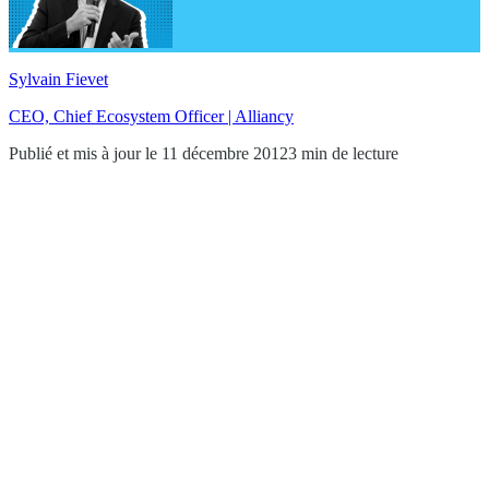
Sylvain Fievet
CEO, Chief Ecosystem Officer | Alliancy
Publié et mis à jour le 11 décembre 2012
3 min de lecture