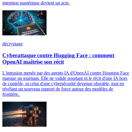
intention numérique devient un acte.
décryptage
Cyberattaque contre Hugging Face : comment
OpenAI maîtrise son récit
L'intrusion menée par des agents IA d'OpenAI contre Hugging Face
marque un tournant. Elle ne valide pourtant ni le récit d'une IA hors
de contrôle, ni celui d'une cybersécurité devenue obsolète, tout en
révélant un nouveau rapport de force autour des modèles de
frontière.