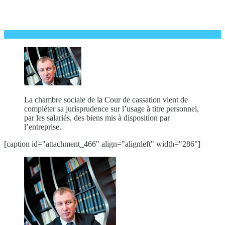
La chambre sociale de la Cour de cassation vient de
compléter sa jurisprudence sur l’usage à titre personnel,
par les salariés, des biens mis à disposition par
l’entreprise.
[caption id="attachment_466" align="alignleft" width="286"]