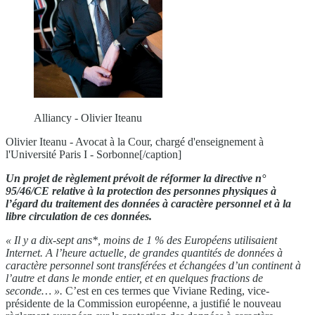
Alliancy - Olivier Iteanu
Olivier Iteanu - Avocat à la Cour, chargé d'enseignement à
l'Université Paris I - Sorbonne[/caption]
Un projet de règlement prévoit de réformer la directive n°
95/46/CE relative à la protection des personnes physiques à
l’égard du traitement des données à caractère personnel et à la
libre circulation de ces données.
« Il y a dix-sept ans*, moins de 1 % des Européens utilisaient
Internet. A l’heure actuelle, de grandes quantités de données à
caractère personnel sont transférées et échangées d’un continent à
l’autre et dans le monde entier, et en quelques fractions de
seconde… ».
C’est en ces termes que Viviane Reding, vice-
présidente de la Commission européenne, a justifié le nouveau