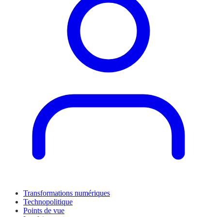
Transformations numériques
Technopolitique
Points de vue