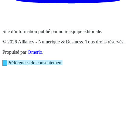
Site d’information publié par notre équipe éditoriale.
© 2026 Alliancy - Numérique & Business. Tous droits réservés.
Propulsé par
Omerlo
.
Préférences de consentement