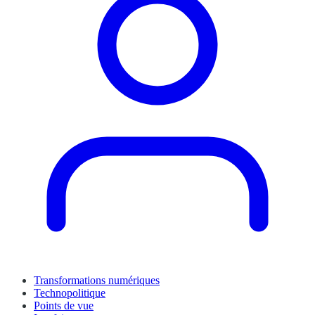
Transformations numériques
Technopolitique
Points de vue