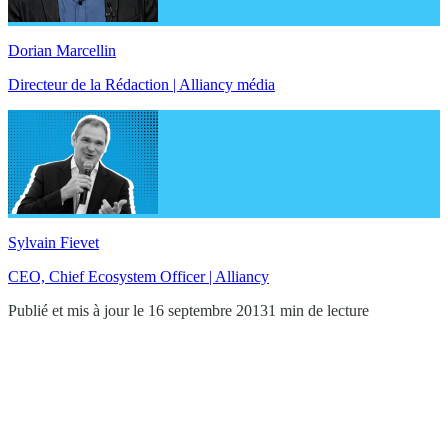
Dorian Marcellin
Directeur de la Rédaction | Alliancy média
Sylvain Fievet
CEO, Chief Ecosystem Officer | Alliancy
Publié et mis à jour le 16 septembre 2013
1 min de lecture