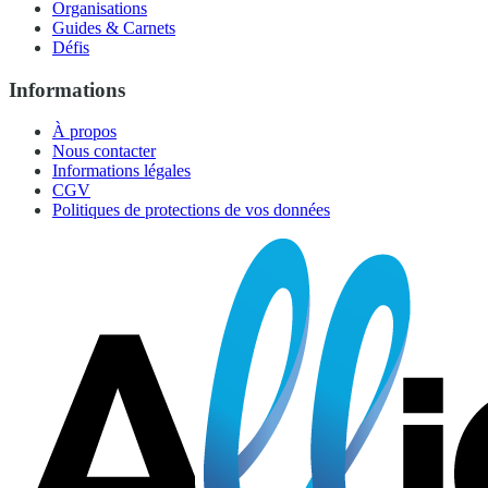
Organisations
Guides & Carnets
Défis
Informations
À propos
Nous contacter
Informations légales
CGV
Politiques de protections de vos données