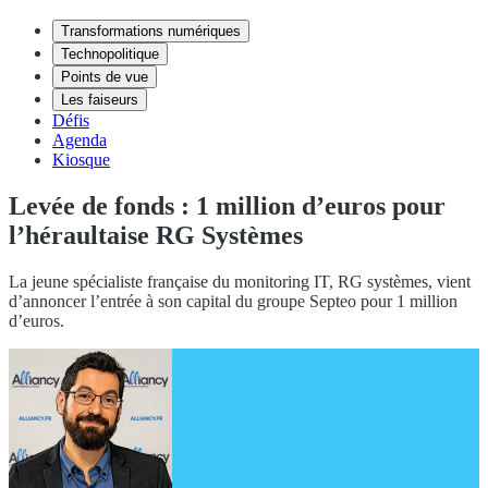
Transformations numériques
Technopolitique
Points de vue
Les faiseurs
Défis
Agenda
Kiosque
Levée de fonds : 1 million d’euros pour
l’héraultaise RG Systèmes
La jeune spécialiste française du monitoring IT, RG systèmes, vient
d’annoncer l’entrée à son capital du groupe Septeo pour 1 million
d’euros.