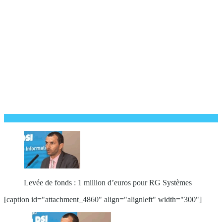
Levée de fonds : 1 million d’euros pour RG Systèmes
[caption id="attachment_4860" align="alignleft" width="300"]