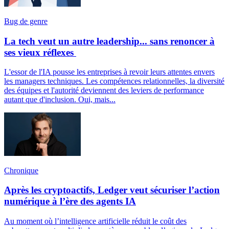
Bug de genre
La tech veut un autre leadership... sans renoncer à
ses vieux réflexes
L'essor de l'IA pousse les entreprises à revoir leurs attentes envers
les managers techniques. Les compétences relationnelles, la diversité
des équipes et l'autorité deviennent des leviers de performance
autant que d'inclusion. Oui, mais...
Chronique
Après les cryptoactifs, Ledger veut sécuriser l’action
numérique à l’ère des agents IA
Au moment où l’intelligence artificielle réduit le coût des