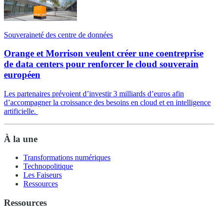
Souveraineté des centre de données
Orange et Morrison veulent créer une coentreprise
de data centers pour renforcer le cloud souverain
européen
Les partenaires prévoient d’investir 3 milliards d’euros afin
d’accompagner la croissance des besoins en cloud et en intelligence
artificielle.
À la une
Transformations numériques
Technopolitique
Les Faiseurs
Ressources
Ressources