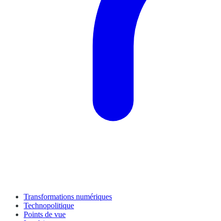
Transformations numériques
Technopolitique
Points de vue