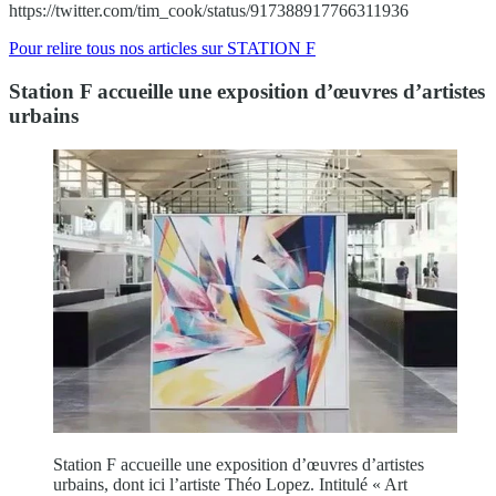
https://twitter.com/tim_cook/status/917388917766311936
Pour relire tous nos articles sur STATION F
Station F accueille une exposition d’œuvres d’artistes
urbains
Station F accueille une exposition d’œuvres d’artistes
urbains, dont ici l’artiste Théo Lopez. Intitulé « Art