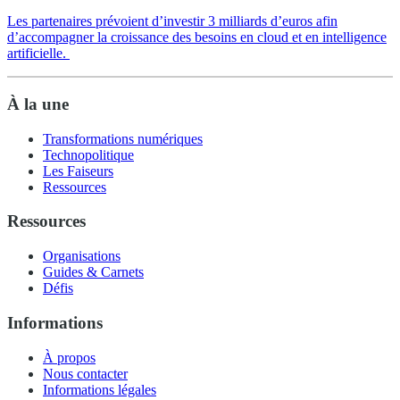
Les partenaires prévoient d’investir 3 milliards d’euros afin
d’accompagner la croissance des besoins en cloud et en intelligence
artificielle.
À la une
Transformations numériques
Technopolitique
Les Faiseurs
Ressources
Ressources
Organisations
Guides & Carnets
Défis
Informations
À propos
Nous contacter
Informations légales