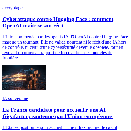
décryptage
Cyberattaque contre Hugging Face : comment
OpenAI maîtrise son récit
L'intrusion menée par des agents IA d'OpenAI contre Hugging Face
marque un tournant. Elle ne valide pourtant ni le récit d'une IA hors
de contrôle, ni celui d'une cybersécurité devenue obsolète, tout en
révélant un nouveau rapport de force autour des modèles de
frontière.
IA souveraine
La France candidate pour accueillir une AI
Gigafactory soutenue par l'Union européenne
L'État se positionne pour accueillir une infrastructure de calcul