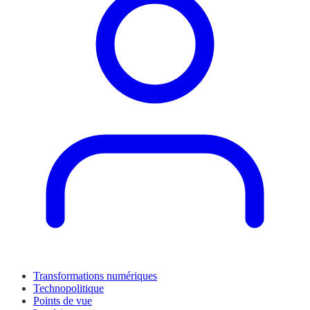
Transformations numériques
Technopolitique
Points de vue