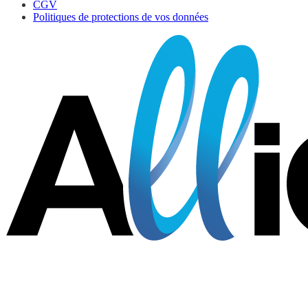
CGV
Politiques de protections de vos données