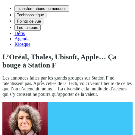
Transformations numériques
Technopolitique
Points de vue
Les faiseurs
Défis
Agenda
Kiosque
L’Oréal, Thales, Ubisoft, Apple… Ça
bouge à Station F
Les annonces faites par les grands groupes sur Station F ne
ralentissent pas. Après celles de la Tech, voici venir l’heure de celles
que l’on n’attendait moins… La diversité et la multitude d’acteurs
qui s’y croisent ne pourra qu’apporter de la valeur.