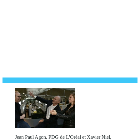
Jean Paul Agon, PDG de L'Oréal et Xavier Niel,