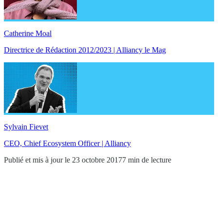
Catherine Moal
Directrice de Rédaction 2012/2023 | Alliancy le Mag
Sylvain Fievet
CEO, Chief Ecosystem Officer | Alliancy
Publié et mis à jour le 23 octobre 2017
7 min de lecture