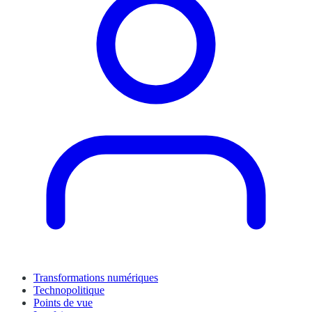
Transformations numériques
Technopolitique
Points de vue