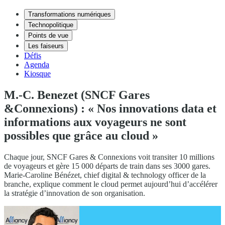
Transformations numériques
Technopolitique
Points de vue
Les faiseurs
Défis
Agenda
Kiosque
M.-C. Benezet (SNCF Gares
&Connexions) : « Nos innovations data et
informations aux voyageurs ne sont
possibles que grâce au cloud »
Chaque jour, SNCF Gares & Connexions voit transiter 10 millions
de voyageurs et gère 15 000 départs de train dans ses 3000 gares.
Marie-Caroline Bénézet, chief digital & technology officer de la
branche, explique comment le cloud permet aujourd’hui d’accélérer
la stratégie d’innovation de son organisation.