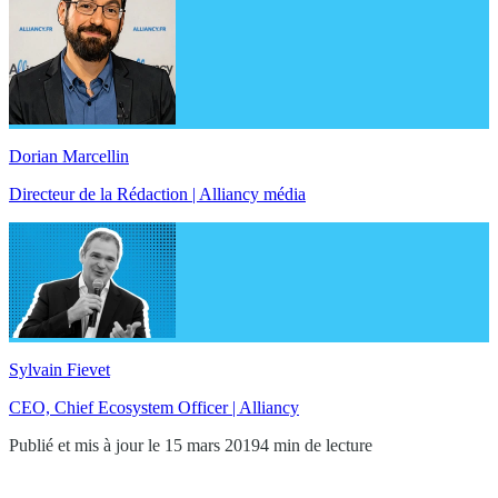
Dorian Marcellin
Directeur de la Rédaction | Alliancy média
Sylvain Fievet
CEO, Chief Ecosystem Officer | Alliancy
Publié et mis à jour le 15 mars 2019
4 min de lecture