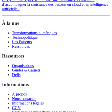
d’accompagner la croissance des besoins en cloud et en intelligence
artificielle.
À la une
Transformations numériques
Technopolitique
Les Faiseurs
Ressources
Ressources
Organisations
Guides & Carnets
Défis
Informations
À propos
Nous contacter
Informations légales
CGV