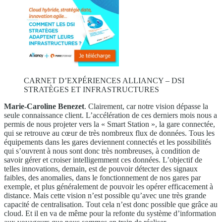
CARNET D’EXPÉRIENCES ALLIANCY – DSI
STRATÈGES ET INFRASTRUCTURES
Marie-Caroline Benezet
. Clairement, car notre vision dépasse la
seule connaissance client. L’accélération de ces derniers mois nous a
permis de nous projeter vers la « Smart Station », la gare connectée,
qui se retrouve au cœur de très nombreux flux de données. Tous les
équipements dans les gares deviennent connectés et les possibilités
qui s’ouvrent à nous sont donc très nombreuses, à condition de
savoir gérer et croiser intelligemment ces données. L’objectif de
telles innovations, demain, est de pouvoir détecter des signaux
faibles, des anomalies, dans le fonctionnement de nos gares par
exemple, et plus généralement de pouvoir les opérer efficacement à
distance. Mais cette vision n’est possible qu’avec une très grande
capacité de centralisation. Tout cela n’est donc possible que grâce au
cloud. Et il en va de même pour la refonte du système d’information