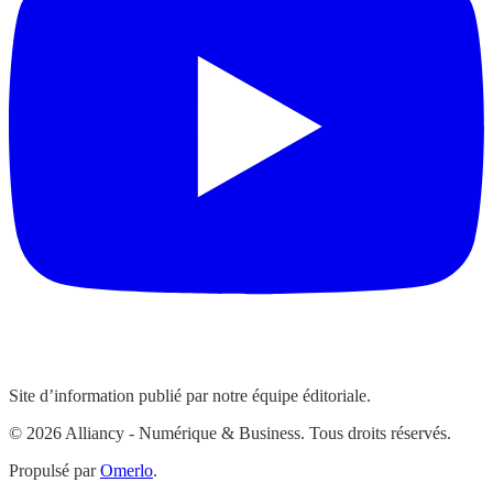
Site d’information publié par notre équipe éditoriale.
© 2026 Alliancy - Numérique & Business. Tous droits réservés.
Propulsé par
Omerlo
.