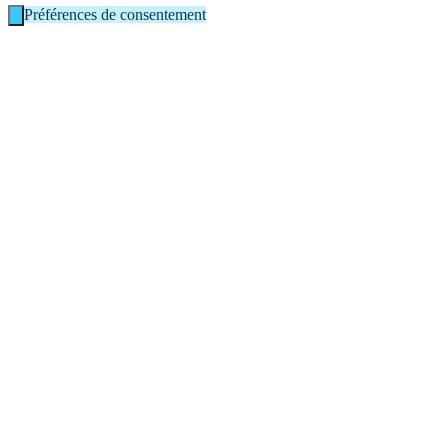
Préférences de consentement