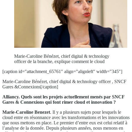
Marie-Caroline Bénézet, chief digital & technology
officer de la branche, explique comment le cloud
[caption id="attachment_65761" align="alignleft" width="345"]
Marie-Caroline Bénézet, chief digital & technology officer , SNCF
Gares &Connexions[/caption]
Alliancy. Quels sont les projets actuellement menés par SNCF
Gares & Connexions qui font rimer cloud et innovation ?
Marie-Caroline Benezet
. Il y a plusieurs sujets pour lesquels le
cloud entre en résonnance avec les transformations et les innovations
que nous mettons en place. Le premier d’entre eux est celui relatif à
l’analyse de la donnée. Depuis plusieurs années, nous menons en