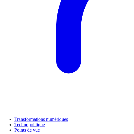
Transformations numériques
Technopolitique
Points de vue