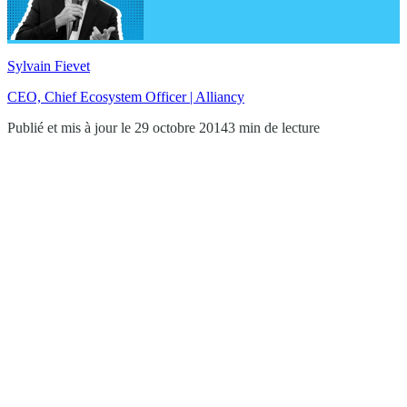
Sylvain Fievet
CEO, Chief Ecosystem Officer | Alliancy
Publié et mis à jour le 29 octobre 2014
3 min de lecture