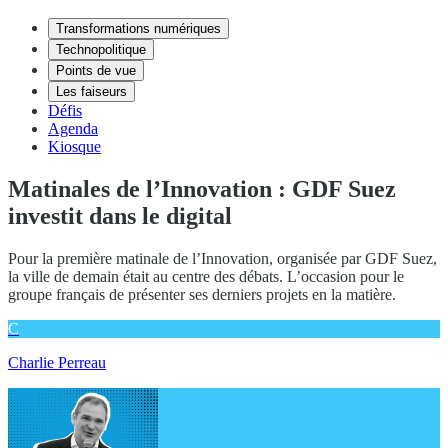
Transformations numériques
Technopolitique
Points de vue
Les faiseurs
Défis
Agenda
Kiosque
Matinales de l’Innovation : GDF Suez
investit dans le digital
Pour la première matinale de l’Innovation, organisée par GDF Suez,
la ville de demain était au centre des débats. L’occasion pour le
groupe français de présenter ses derniers projets en la matière.
C
Charlie Perreau