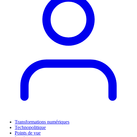
Transformations numériques
Technopolitique
Points de vue