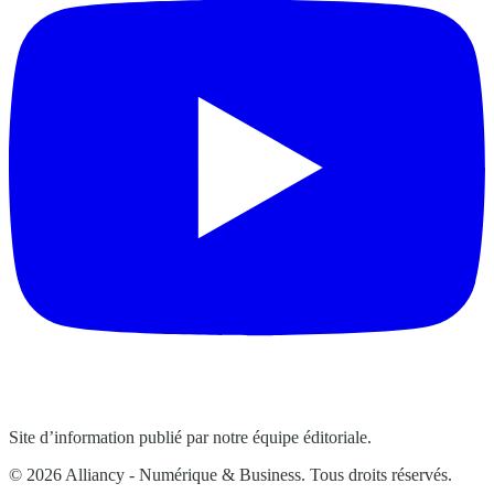
Site d’information publié par notre équipe éditoriale.
© 2026 Alliancy - Numérique & Business. Tous droits réservés.