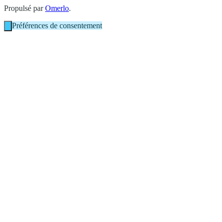
Propulsé par
Omerlo
.
Préférences de consentement