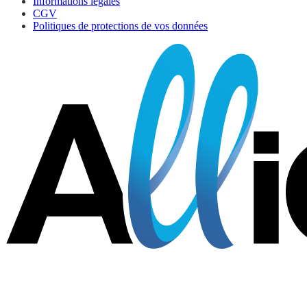
Informations légales
CGV
Politiques de protections de vos données