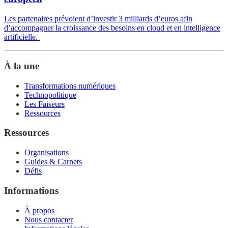
Les partenaires prévoient d’investir 3 milliards d’euros afin
d’accompagner la croissance des besoins en cloud et en intelligence
artificielle.
À la une
Transformations numériques
Technopolitique
Les Faiseurs
Ressources
Ressources
Organisations
Guides & Carnets
Défis
Informations
À propos
Nous contacter