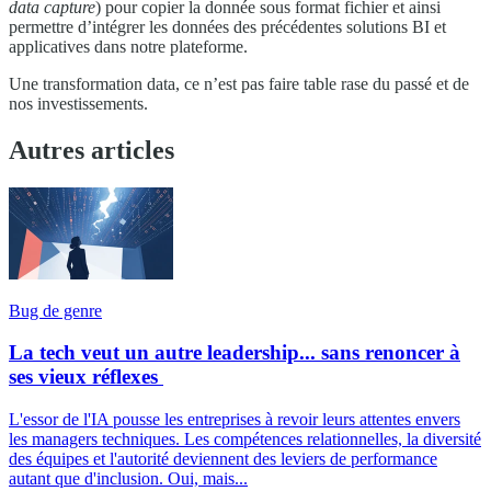
data capture
) pour copier la donnée sous format fichier et ainsi
permettre d’intégrer les données des précédentes solutions BI et
applicatives dans notre plateforme.
Une transformation data, ce n’est pas faire table rase du passé et de
nos investissements.
Autres articles
Bug de genre
La tech veut un autre leadership... sans renoncer à
ses vieux réflexes
L'essor de l'IA pousse les entreprises à revoir leurs attentes envers
les managers techniques. Les compétences relationnelles, la diversité
des équipes et l'autorité deviennent des leviers de performance
autant que d'inclusion. Oui, mais...