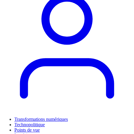
Transformations numériques
Technopolitique
Points de vue