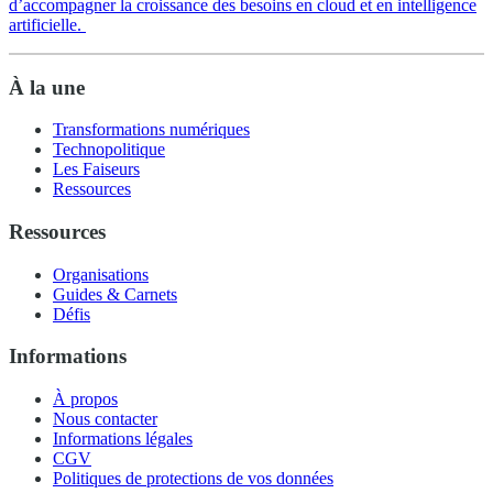
d’accompagner la croissance des besoins en cloud et en intelligence
artificielle.
À la une
Transformations numériques
Technopolitique
Les Faiseurs
Ressources
Ressources
Organisations
Guides & Carnets
Défis
Informations
À propos
Nous contacter
Informations légales
CGV
Politiques de protections de vos données