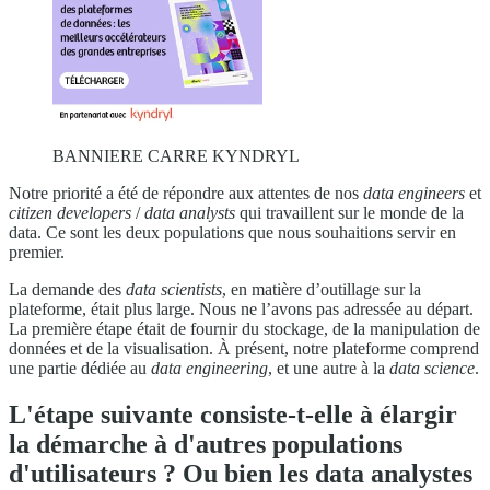
BANNIERE CARRE KYNDRYL
Notre priorité a été de répondre aux attentes de nos
data engineers
et
citizen developers
/
data analysts
qui travaillent sur le monde de la
data. Ce sont les deux populations que nous souhaitions servir en
premier.
La demande des
data scientists
, en matière d’outillage sur la
plateforme, était plus large. Nous ne l’avons pas adressée au départ.
La première étape était de fournir du stockage, de la manipulation de
données et de la visualisation. À présent, notre plateforme comprend
une partie dédiée au
data engineering
, et une autre à la
data science
.
L'étape suivante consiste-t-elle à élargir
la démarche à d'autres populations
d'utilisateurs ? Ou bien les data analystes