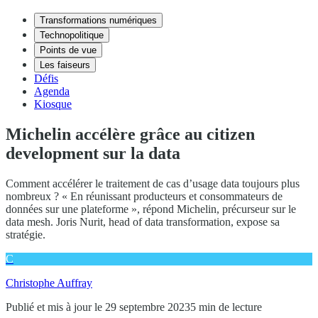
Transformations numériques
Technopolitique
Points de vue
Les faiseurs
Défis
Agenda
Kiosque
Michelin accélère grâce au citizen
development sur la data
Comment accélérer le traitement de cas d’usage data toujours plus
nombreux ? « En réunissant producteurs et consommateurs de
données sur une plateforme », répond Michelin, précurseur sur le
data mesh. Joris Nurit, head of data transformation, expose sa
stratégie.
C
Christophe Auffray
Publié et mis à jour le 29 septembre 2023
5 min de lecture