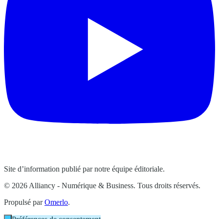
Site d’information publié par notre équipe éditoriale.
© 2026 Alliancy - Numérique & Business. Tous droits réservés.
Propulsé par
Omerlo
.