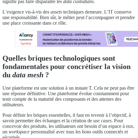
signifie pas faire disparaître les
data custodians
.
L’exigence vis-à-vis des
assets
techniques demeure. L’IT conserve
une responsabilité. Bien sûr, le métier peut l’accompagner et prendre
une place croissante dans ce rôle.
Quelles briques technologiques sont
fondamentales pour concrétiser la vision
du
data mesh
?
Une plateforme est une solution à un instant T. Cela ne peut pas être
une réponse définitive. Une plateforme évolue constamment pour
tenir compte de la maturité des composants et des attentes des
utilisateurs.
Pour définir les briques essentielles, il faut en revenir à l’objectif, à
savoir permettre des échanges et la création de
use cases
. Pour
concevoir des produits, les utilisateurs ont besoin d’un espace à eux,
un
workspace
personnalisé avec tous les bons outils connectés et
sécurisés.