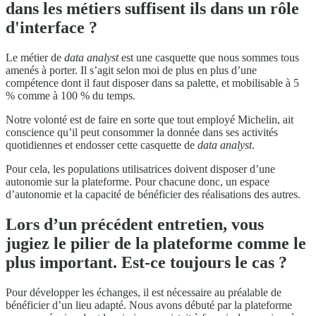
dans les métiers suffisent ils dans un rôle
d'interface ?
Le métier de
data analyst
est une casquette que nous sommes tous
amenés à porter. Il s’agit selon moi de plus en plus d’une
compétence dont il faut disposer dans sa palette, et mobilisable à 5
% comme à 100 % du temps.
Notre volonté est de faire en sorte que tout employé Michelin, ait
conscience qu’il peut consommer la donnée dans ses activités
quotidiennes et endosser cette casquette de
data analyst
.
Pour cela, les populations utilisatrices doivent disposer d’une
autonomie sur la plateforme. Pour chacune donc, un espace
d’autonomie et la capacité de bénéficier des réalisations des autres.
Lors d’un précédent entretien, vous
jugiez le pilier de la plateforme comme le
plus important. Est-ce toujours le cas ?
Pour développer les échanges, il est nécessaire au préalable de
bénéficier d’un lieu adapté. Nous avons débuté par la plateforme