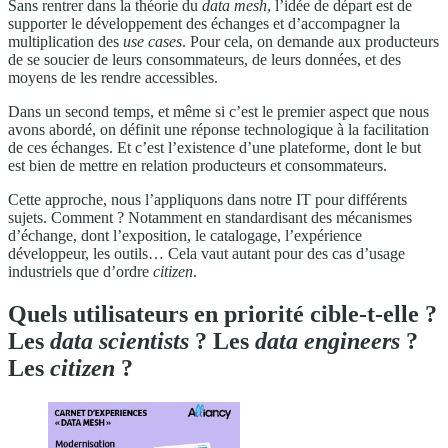
Sans rentrer dans la théorie du
data mesh
, l’idée de départ est de
supporter le développement des échanges et d’accompagner la
multiplication des
use cases
. Pour cela, on demande aux producteurs
de se soucier de leurs consommateurs, de leurs données, et des
moyens de les rendre accessibles.
Dans un second temps, et même si c’est le premier aspect que nous
avons abordé, on définit une réponse technologique à la facilitation
de ces échanges. Et c’est l’existence d’une plateforme, dont le but
est bien de mettre en relation producteurs et consommateurs.
Cette approche, nous l’appliquons dans notre IT pour différents
sujets. Comment ? Notamment en standardisant des mécanismes
d’échange, dont l’exposition, le catalogage, l’expérience
développeur, les outils… Cela vaut autant pour des cas d’usage
industriels que d’ordre
citizen
.
Quels utilisateurs en priorité cible-t-elle ?
Les
data scientists
? Les
data engineers
?
Les
citizen
?