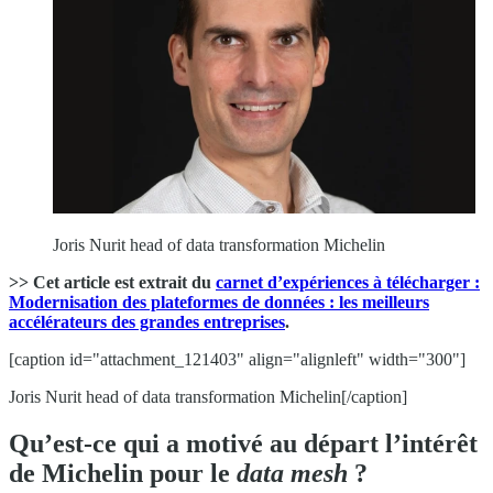
Joris Nurit head of data transformation Michelin
>> Cet article est extrait du
carnet d’expériences à télécharger :
Modernisation des plateformes de données : les meilleurs
accélérateurs des grandes entreprises
.
[caption id="attachment_121403" align="alignleft" width="300"]
Joris Nurit head of data transformation Michelin[/caption]
Qu’est-ce qui a motivé au départ l’intérêt
de Michelin pour le
data mesh
?