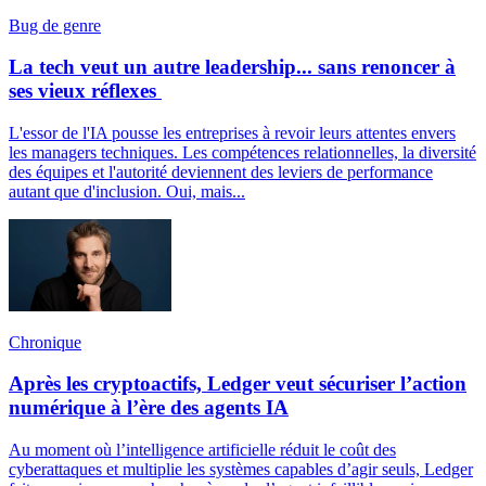
Bug de genre
La tech veut un autre leadership... sans renoncer à
ses vieux réflexes
L'essor de l'IA pousse les entreprises à revoir leurs attentes envers
les managers techniques. Les compétences relationnelles, la diversité
des équipes et l'autorité deviennent des leviers de performance
autant que d'inclusion. Oui, mais...
Chronique
Après les cryptoactifs, Ledger veut sécuriser l’action
numérique à l’ère des agents IA
Au moment où l’intelligence artificielle réduit le coût des
cyberattaques et multiplie les systèmes capables d’agir seuls, Ledger