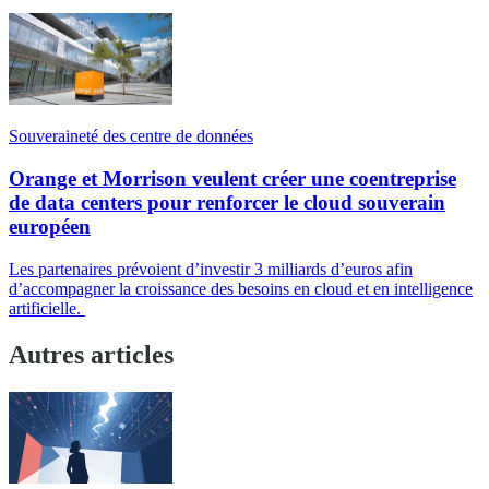
Souveraineté des centre de données
Orange et Morrison veulent créer une coentreprise
de data centers pour renforcer le cloud souverain
européen
Les partenaires prévoient d’investir 3 milliards d’euros afin
d’accompagner la croissance des besoins en cloud et en intelligence
artificielle.
Autres articles