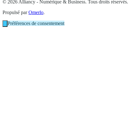
© 2026 Alliancy - Numérique & Business. Tous droits réservés.
Propulsé par
Omerlo
.
Préférences de consentement