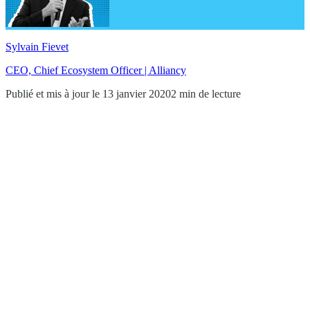
Sylvain Fievet
CEO, Chief Ecosystem Officer | Alliancy
Publié et mis à jour le 13 janvier 2020
2 min de lecture