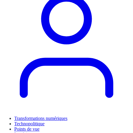
Transformations numériques
Technopolitique
Points de vue