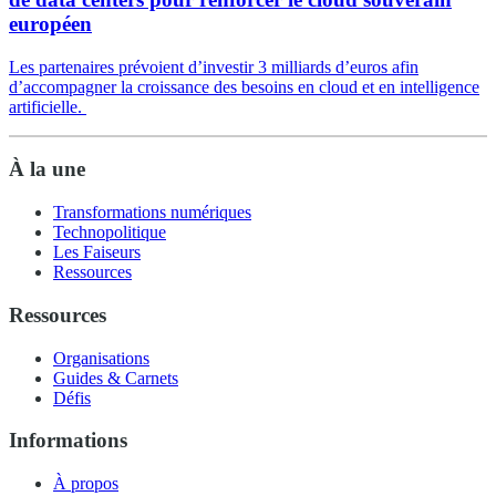
européen
Les partenaires prévoient d’investir 3 milliards d’euros afin
d’accompagner la croissance des besoins en cloud et en intelligence
artificielle.
À la une
Transformations numériques
Technopolitique
Les Faiseurs
Ressources
Ressources
Organisations
Guides & Carnets
Défis
Informations
À propos