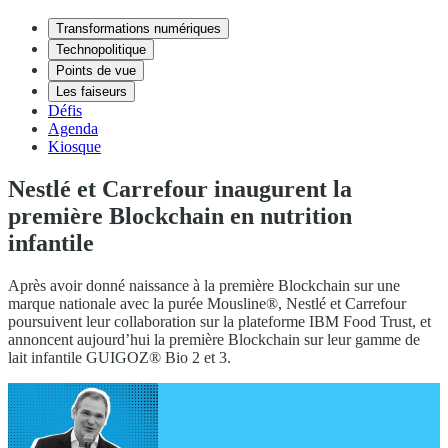
Transformations numériques
Technopolitique
Points de vue
Les faiseurs
Défis
Agenda
Kiosque
Nestlé et Carrefour inaugurent la
première Blockchain en nutrition
infantile
Après avoir donné naissance à la première Blockchain sur une
marque nationale avec la purée Mousline®, Nestlé et Carrefour
poursuivent leur collaboration sur la plateforme IBM Food Trust, et
annoncent aujourd’hui la première Blockchain sur leur gamme de
lait infantile GUIGOZ® Bio 2 et 3.