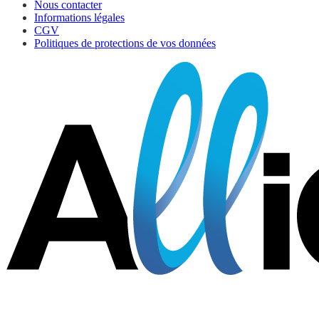
Nous contacter
Informations légales
CGV
Politiques de protections de vos données