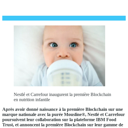
Nestlé et Carrefour inaugurent la première Blockchain
en nutrition infantile
Après avoir donné naissance à la première Blockchain sur une
marque nationale avec la purée Mousline®, Nestlé et Carrefour
poursuivent leur collaboration sur la plateforme IBM Food
Trust, et annoncent la première Blockchain sur leur gamme de