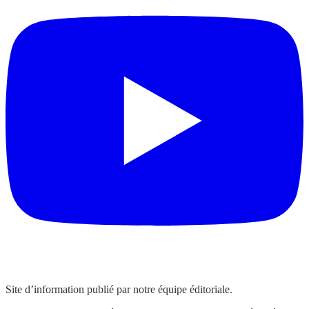
Site d’information publié par notre équipe éditoriale.