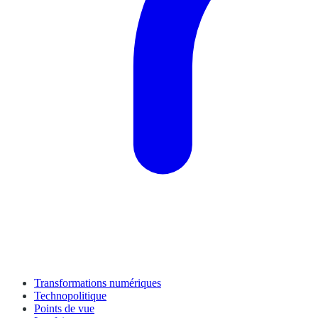
Transformations numériques
Technopolitique
Points de vue