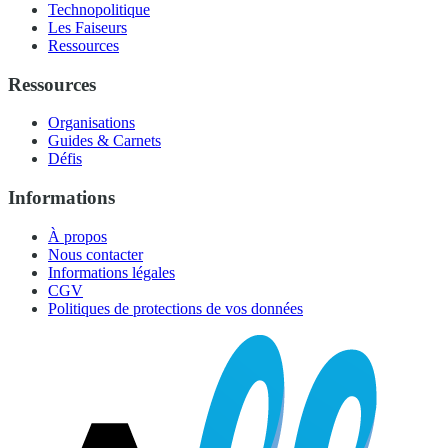
Technopolitique
Les Faiseurs
Ressources
Ressources
Organisations
Guides & Carnets
Défis
Informations
À propos
Nous contacter
Informations légales
CGV
Politiques de protections de vos données