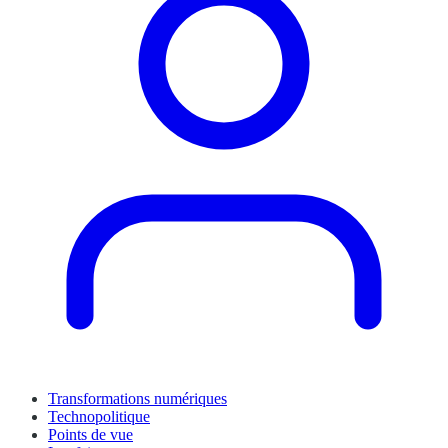
Transformations numériques
Technopolitique
Points de vue