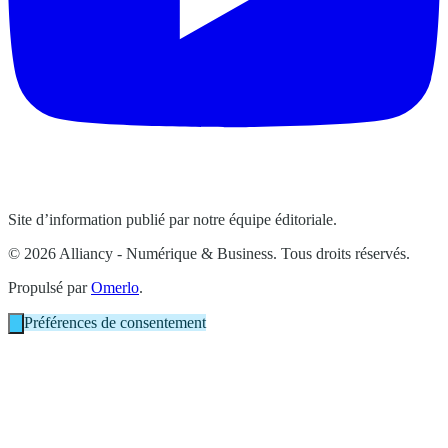
Site d’information publié par notre équipe éditoriale.
© 2026 Alliancy - Numérique & Business. Tous droits réservés.
Propulsé par
Omerlo
.
Préférences de consentement