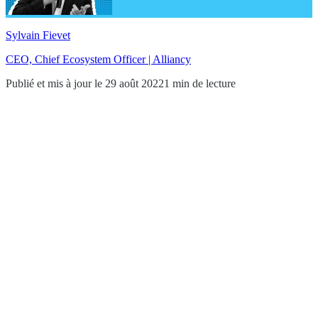
Sylvain Fievet
CEO, Chief Ecosystem Officer | Alliancy
Publié et mis à jour le 29 août 2022
1 min de lecture