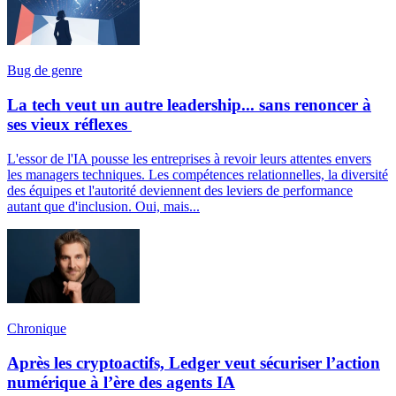
Bug de genre
La tech veut un autre leadership... sans renoncer à
ses vieux réflexes
L'essor de l'IA pousse les entreprises à revoir leurs attentes envers
les managers techniques. Les compétences relationnelles, la diversité
des équipes et l'autorité deviennent des leviers de performance
autant que d'inclusion. Oui, mais...
Chronique
Après les cryptoactifs, Ledger veut sécuriser l’action
numérique à l’ère des agents IA