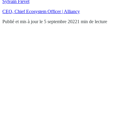
Sylvain Fievet
CEO, Chief Ecosystem Officer | Alliancy
Publié et mis à jour le 5 septembre 2022
1 min de lecture