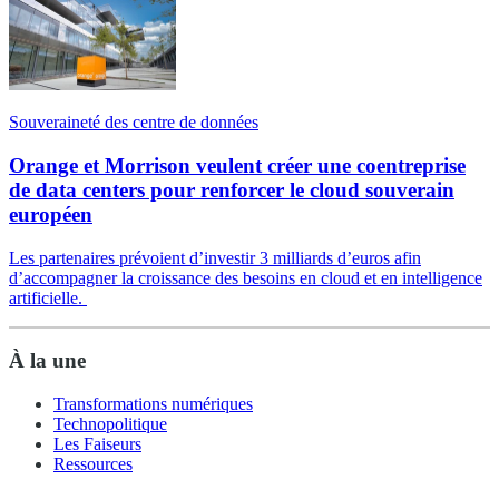
Souveraineté des centre de données
Orange et Morrison veulent créer une coentreprise
de data centers pour renforcer le cloud souverain
européen
Les partenaires prévoient d’investir 3 milliards d’euros afin
d’accompagner la croissance des besoins en cloud et en intelligence
artificielle.
À la une
Transformations numériques
Technopolitique
Les Faiseurs
Ressources