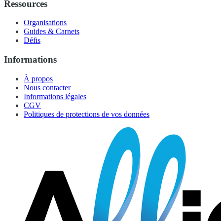
Ressources
Organisations
Guides & Carnets
Défis
Informations
À propos
Nous contacter
Informations légales
CGV
Politiques de protections de vos données