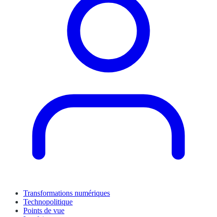
Transformations numériques
Technopolitique
Points de vue