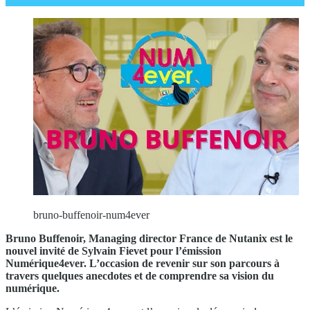
bruno-buffenoir-num4ever
Bruno Buffenoir, Managing director France de Nutanix est le
nouvel invité de Sylvain Fievet pour l’émission
Numérique4ever. L’occasion de revenir sur son parcours à
travers quelques anecdotes et de comprendre sa vision du
numérique.