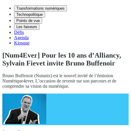
Transformations numériques
Technopolitique
Points de vue
Les faiseurs
Défis
Agenda
Kiosque
[Num4Ever] Pour les 10 ans d’Alliancy,
Sylvain Fievet invite Bruno Buffenoir
Bruno Buffenoir (Nutanix) est le nouvel invité de l’émission
Numérique4ever. L’occasion de revenir sur son parcours et de
comprendre sa vision du numérique.