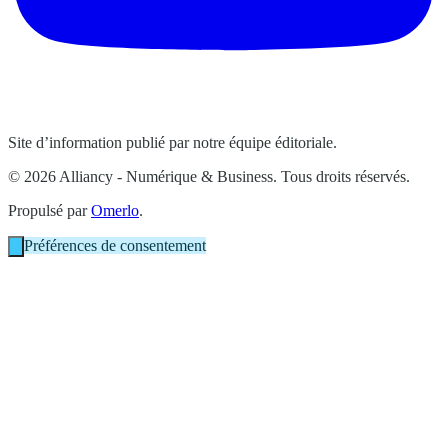
Site d’information publié par notre équipe éditoriale.
© 2026 Alliancy - Numérique & Business. Tous droits réservés.
Propulsé par
Omerlo
.
Préférences de consentement