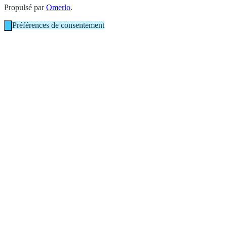
Propulsé par
Omerlo
.
Préférences de consentement