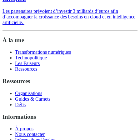
Les partenaires prévoient d’investir 3 milliards d’euros afin
d’accompagner la croissance des besoins en cloud et en intelligence
artificielle.
À la une
Transformations numériques
Technopolitique
Les Faiseurs
Ressources
Ressources
Organisations
Guides & Carnets
Défis
Informations
À propos
Nous contacter
Informations légales