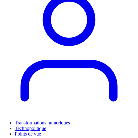
Transformations numériques
Technopolitique
Points de vue