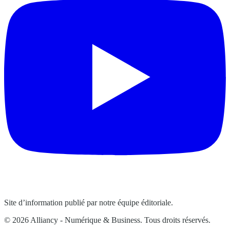
Site d’information publié par notre équipe éditoriale.
© 2026 Alliancy - Numérique & Business. Tous droits réservés.