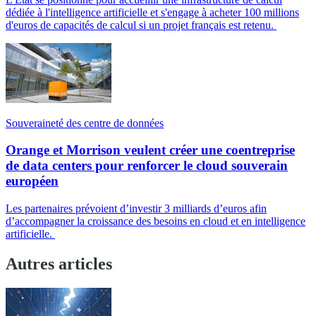
dédiée à l'intelligence artificielle et s'engage à acheter 100 millions
d'euros de capacités de calcul si un projet français est retenu.
Souveraineté des centre de données
Orange et Morrison veulent créer une coentreprise
de data centers pour renforcer le cloud souverain
européen
Les partenaires prévoient d’investir 3 milliards d’euros afin
d’accompagner la croissance des besoins en cloud et en intelligence
artificielle.
Autres articles