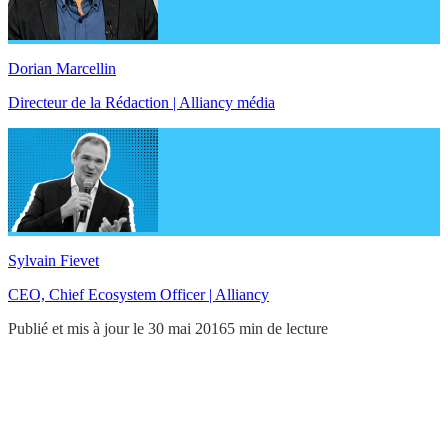
Dorian Marcellin
Directeur de la Rédaction | Alliancy média
Sylvain Fievet
CEO, Chief Ecosystem Officer | Alliancy
Publié et mis à jour le 30 mai 2016
5 min de lecture