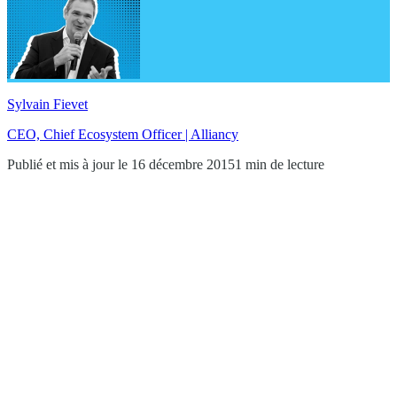
Sylvain Fievet
CEO, Chief Ecosystem Officer | Alliancy
Publié et mis à jour le 16 décembre 2015
1 min de lecture