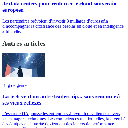
de data centers pour renforcer le cloud souverain
européen
Les partenaires prévoient d’investir 3 milliards d’euros afin
d’accompagner la croissance des besoins en cloud et en intelligence
artificielle.
Autres articles
Bug de genre
La tech veut un autre leadership... sans renoncer à
ses vieux réflexes
L'essor de l'IA pousse les entreprises à revoir leurs attentes envers
les managers techniques. Les compétences relationnelles, la diversité
des équipes et l'autorité deviennent des leviers de performance