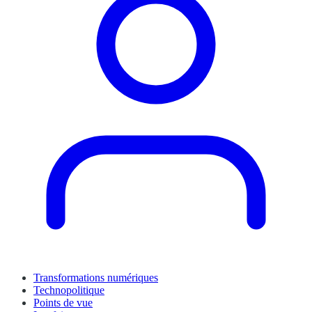
Transformations numériques
Technopolitique
Points de vue