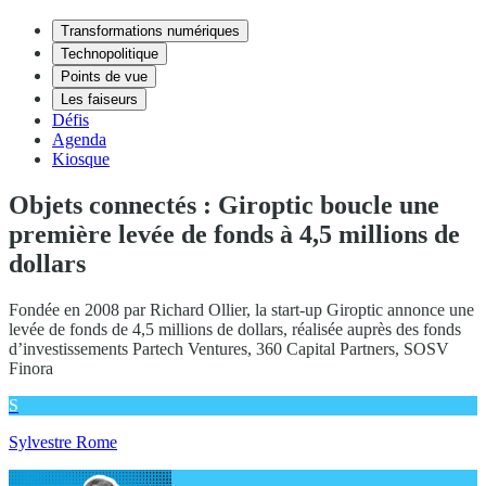
Transformations numériques
Technopolitique
Points de vue
Les faiseurs
Défis
Agenda
Kiosque
Objets connectés : Giroptic boucle une
première levée de fonds à 4,5 millions de
dollars
Fondée en 2008 par Richard Ollier, la start-up Giroptic annonce une
levée de fonds de 4,5 millions de dollars, réalisée auprès des fonds
d’investissements Partech Ventures, 360 Capital Partners, SOSV
Finora
S
Sylvestre Rome