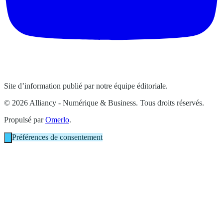
Site d’information publié par notre équipe éditoriale.
© 2026 Alliancy - Numérique & Business. Tous droits réservés.
Propulsé par
Omerlo
.
Préférences de consentement