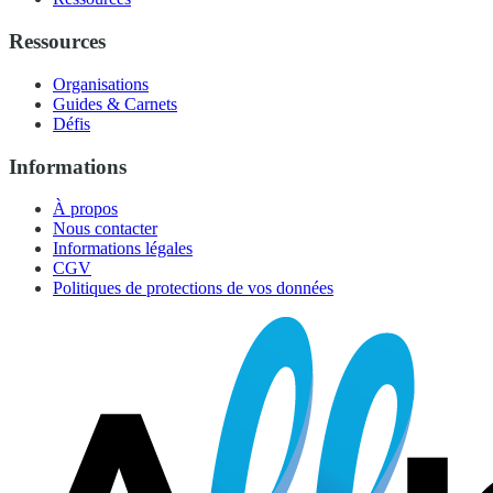
Ressources
Organisations
Guides & Carnets
Défis
Informations
À propos
Nous contacter
Informations légales
CGV
Politiques de protections de vos données