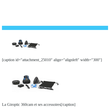
[caption id="attachment_25010" align="alignleft" width="300"]
La Giroptic 360cam et ses accessoires[/caption]