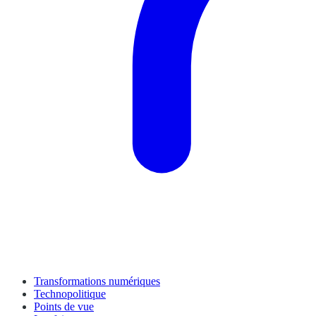
Transformations numériques
Technopolitique
Points de vue