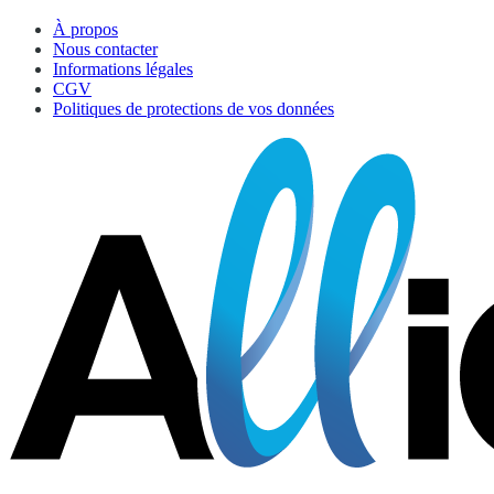
À propos
Nous contacter
Informations légales
CGV
Politiques de protections de vos données