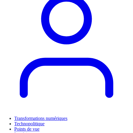
Transformations numériques
Technopolitique
Points de vue