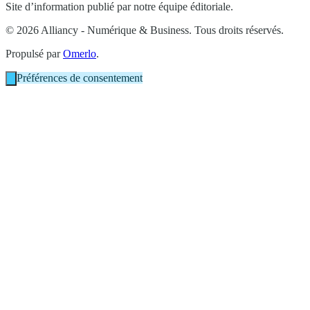
Site d’information publié par notre équipe éditoriale.
© 2026 Alliancy - Numérique & Business. Tous droits réservés.
Propulsé par
Omerlo
.
Préférences de consentement