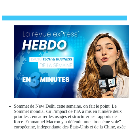
Sommet de New Delhi cette semaine, on fait le point. Le
Sommet mondial sur l’impact de l’IA a mis en lumière deux
priorités : encadrer les usages et structurer les rapports de
force. Emmanuel Macron y a défendu une “troisième voie”
européenne, indépendante des États-Unis et de la Chine, axée