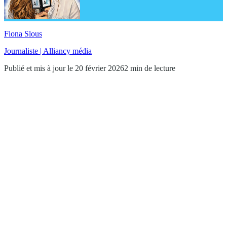
Fiona Slous
Journaliste | Alliancy média
Publié et mis à jour le 20 février 2026
2 min de lecture