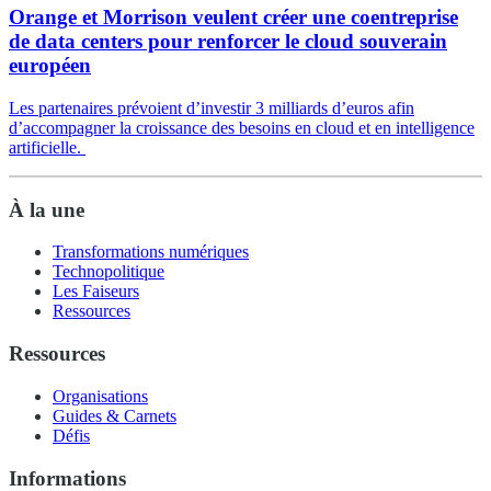
Orange et Morrison veulent créer une coentreprise
de data centers pour renforcer le cloud souverain
européen
Les partenaires prévoient d’investir 3 milliards d’euros afin
d’accompagner la croissance des besoins en cloud et en intelligence
artificielle.
À la une
Transformations numériques
Technopolitique
Les Faiseurs
Ressources
Ressources
Organisations
Guides & Carnets
Défis
Informations