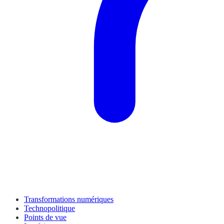
Transformations numériques
Technopolitique
Points de vue