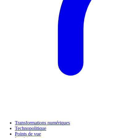
Transformations numériques
Technopolitique
Points de vue