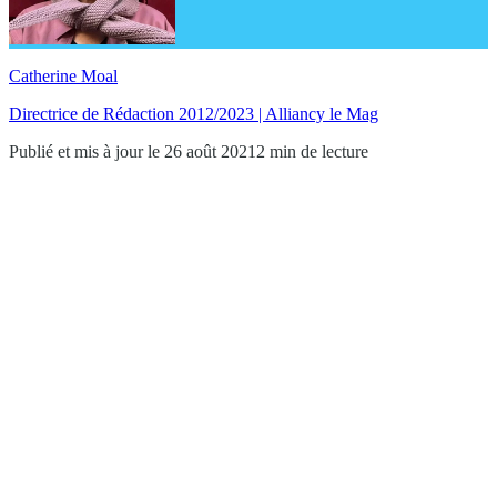
Catherine Moal
Directrice de Rédaction 2012/2023 | Alliancy le Mag
Publié et mis à jour le 26 août 2021
2 min de lecture