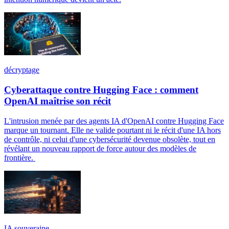
décryptage
Cyberattaque contre Hugging Face : comment
OpenAI maîtrise son récit
L'intrusion menée par des agents IA d'OpenAI contre Hugging Face
marque un tournant. Elle ne valide pourtant ni le récit d'une IA hors
de contrôle, ni celui d'une cybersécurité devenue obsolète, tout en
révélant un nouveau rapport de force autour des modèles de
frontière.
IA souveraine