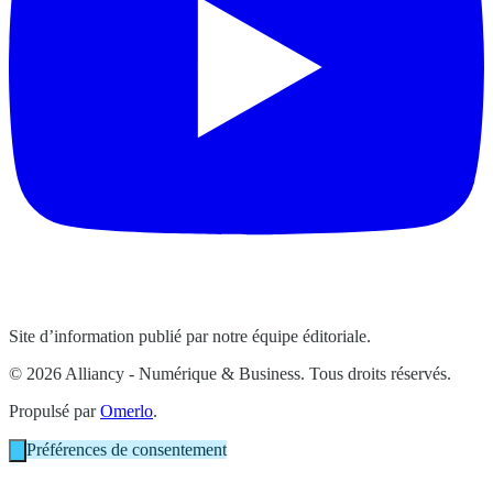
Site d’information publié par notre équipe éditoriale.
© 2026 Alliancy - Numérique & Business. Tous droits réservés.
Propulsé par
Omerlo
.
Préférences de consentement