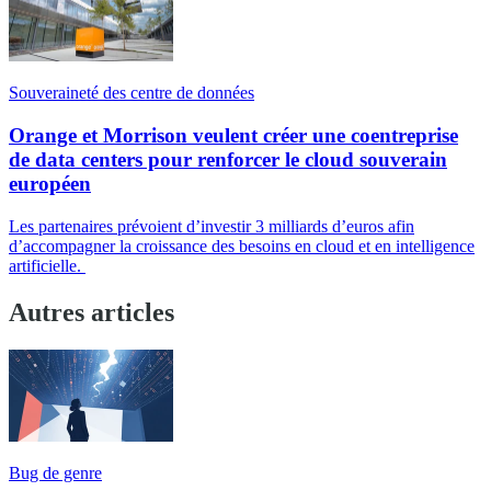
Souveraineté des centre de données
Orange et Morrison veulent créer une coentreprise
de data centers pour renforcer le cloud souverain
européen
Les partenaires prévoient d’investir 3 milliards d’euros afin
d’accompagner la croissance des besoins en cloud et en intelligence
artificielle.
Autres articles
Bug de genre