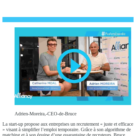
Adrien-Moreira,-CEO-de-Bruce
La start-up propose aux entreprises un recrutement « juste et efficace
» visant à simplifier l’emploi temporaire. Grâce à son algorithme de
matching et à son équipe d’une quarantaine de recruteurs, Bruce