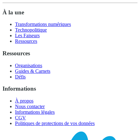
À la une
Transformations numériques
Technopolitique
Les Faiseurs
Ressources
Ressources
Organisations
Guides & Carnets
Défis
Informations
À propos
Nous contacter
Informations légales
CGV
Politiques de protections de vos données