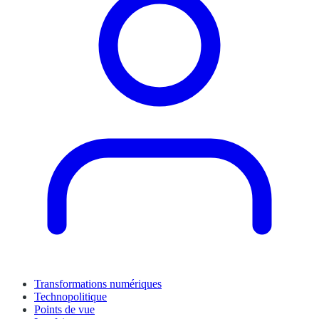
Transformations numériques
Technopolitique
Points de vue