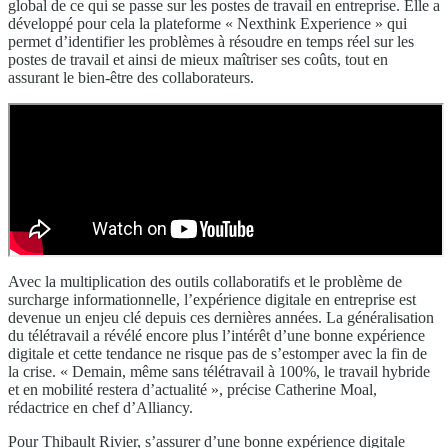
global de ce qui se passe sur les postes de travail en entreprise. Elle a
développé pour cela la plateforme « Nexthink Experience » qui
permet d’identifier les problèmes à résoudre en temps réel sur les
postes de travail et ainsi de mieux maîtriser ses coûts, tout en
assurant le bien-être des collaborateurs.
Avec la multiplication des outils collaboratifs et le problème de
surcharge informationnelle, l’expérience digitale en entreprise est
devenue un enjeu clé depuis ces dernières années. La généralisation
du télétravail a révélé encore plus l’intérêt d’une bonne expérience
digitale et cette tendance ne risque pas de s’estomper avec la fin de
la crise. « Demain, même sans télétravail à 100%, le travail hybride
et en mobilité restera d’actualité », précise Catherine Moal,
rédactrice en chef d’Alliancy.
Pour Thibault Rivier, s’assurer d’une bonne expérience digitale