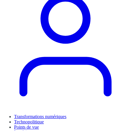
Transformations numériques
Technopolitique
Points de vue