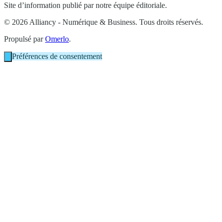
Site d’information publié par notre équipe éditoriale.
© 2026 Alliancy - Numérique & Business. Tous droits réservés.
Propulsé par
Omerlo
.
Préférences de consentement