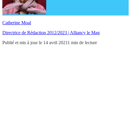
Catherine Moal
Directrice de Rédaction 2012/2023 | Alliancy le Mag
Publié et mis à jour le 14 avril 2021
1 min de lecture