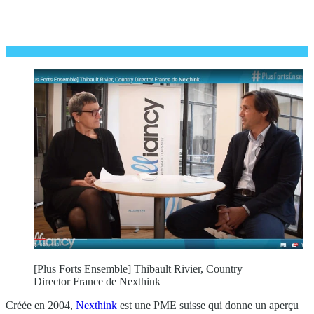
[Plus Forts Ensemble] Thibault Rivier, Country
Director France de Nexthink
Créée en 2004,
Nexthink
est une PME suisse qui donne un aperçu