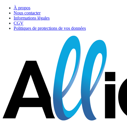
À propos
Nous contacter
Informations légales
CGV
Politiques de protections de vos données