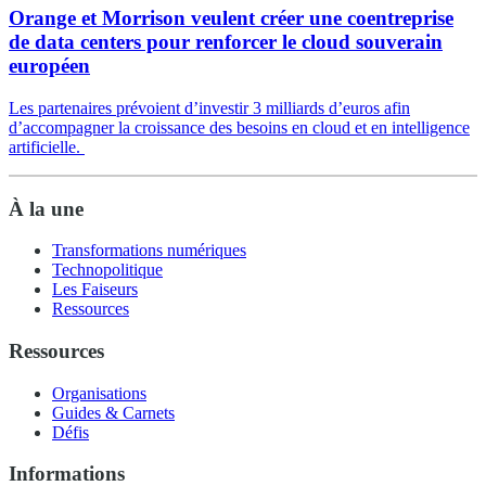
Orange et Morrison veulent créer une coentreprise
de data centers pour renforcer le cloud souverain
européen
Les partenaires prévoient d’investir 3 milliards d’euros afin
d’accompagner la croissance des besoins en cloud et en intelligence
artificielle.
À la une
Transformations numériques
Technopolitique
Les Faiseurs
Ressources
Ressources
Organisations
Guides & Carnets
Défis
Informations