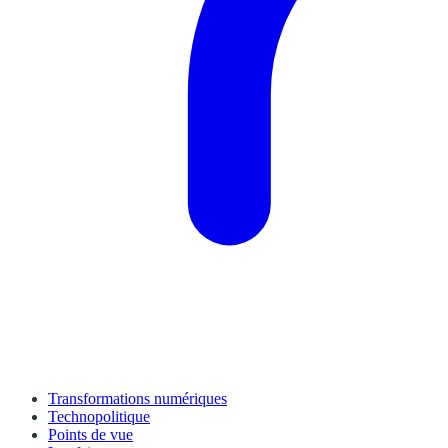
Transformations numériques
Technopolitique
Points de vue