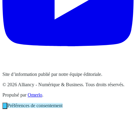
Site d’information publié par notre équipe éditoriale.
© 2026 Alliancy - Numérique & Business. Tous droits réservés.
Propulsé par
Omerlo
.
Préférences de consentement