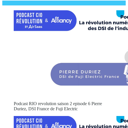
Podcast RIO revolution saison 2 episode 6 Pierre
Duriez, DSI France de Fuji Electric