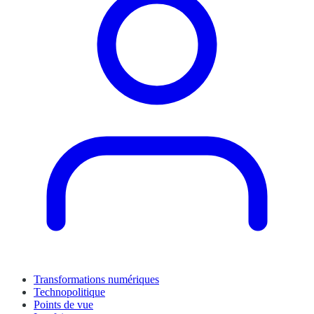
Transformations numériques
Technopolitique
Points de vue