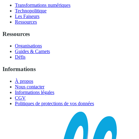
Transformations numériques
Technopolitique
Les Faiseurs
Ressources
Ressources
Organisations
Guides & Carnets
Défis
Informations
À propos
Nous contacter
Informations légales
CGV
Politiques de protections de vos données