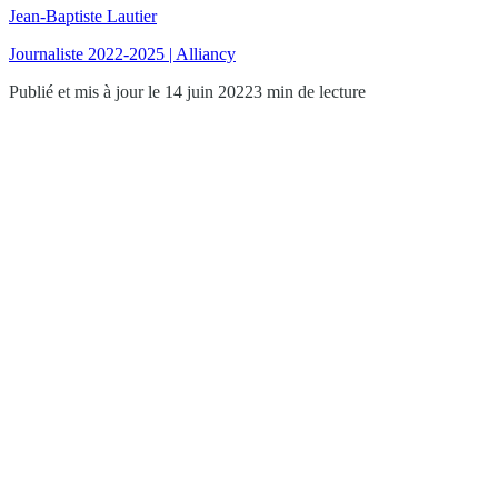
Jean-Baptiste Lautier
Journaliste 2022-2025 | Alliancy
Publié et mis à jour le 14 juin 2022
3 min de lecture