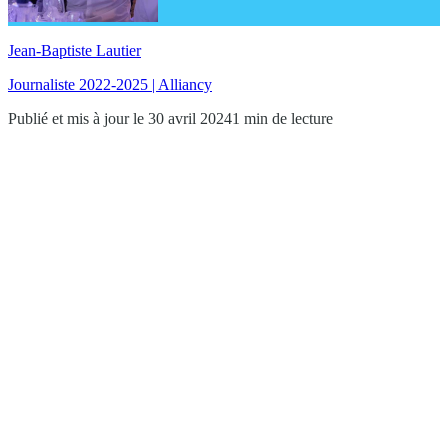
Jean-Baptiste Lautier
Journaliste 2022-2025 | Alliancy
Publié et mis à jour le 30 avril 2024
1 min de lecture