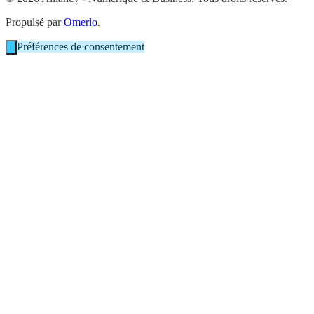
Propulsé par
Omerlo
.
Préférences de consentement