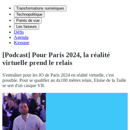
Transformations numériques
Technopolitique
Points de vue
Les faiseurs
Défis
Agenda
Kiosque
[Podcast] Pour Paris 2024, la réalité
virtuelle prend le relais
S'entraîner pour les JO de Paris 2024 en réalité virtuelle, c'est
possible. Pour se qualifier au 4x100 mètres relais, Eloise de la Taille
se sert d'un casque VR.