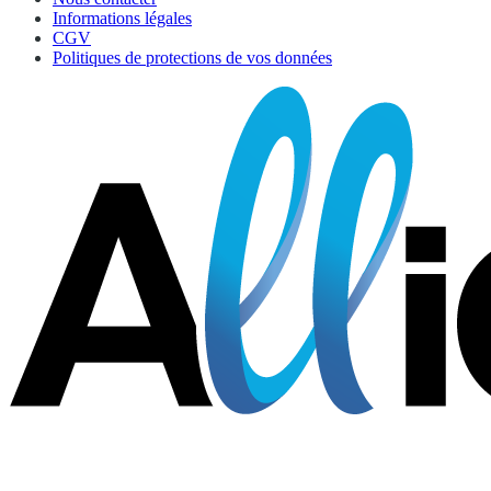
Informations légales
CGV
Politiques de protections de vos données