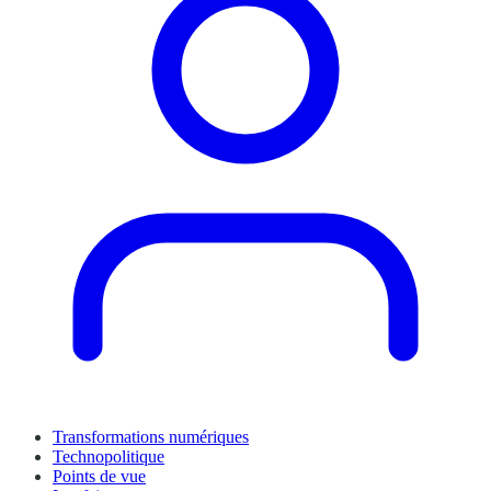
Transformations numériques
Technopolitique
Points de vue