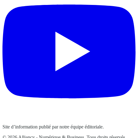
Site d’information publié par notre équipe éditoriale.
© 2026 Alliancy - Numérique & Business. Tous droits réservés.