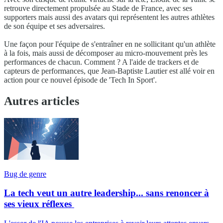
retrouve directement propulsée au Stade de France, avec ses
supporters mais aussi des avatars qui représentent les autres athlètes
de son équipe et ses adversaires.
Une façon pour l'équipe de s'entraîner en ne sollicitant qu'un athlète
à la fois, mais aussi de décomposer au micro-mouvement près les
performances de chacun. Comment ? A l'aide de trackers et de
capteurs de performances, que Jean-Baptiste Lautier est allé voir en
action pour ce nouvel épisode de 'Tech In Sport'.
Autres articles
Bug de genre
La tech veut un autre leadership... sans renoncer à
ses vieux réflexes