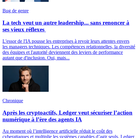
Bug de genre
La tech veut un autre leadership... sans renoncer à
ses vieux réflexes
L'essor de l'IA pousse les entreprises à revoir leurs attentes envers
les managers techniques. Les compétences relationnelles, la diversité
des équipes et l'autorité deviennent des leviers de performance
autant que d'inclusion. Oui, mais...
Chronique
Après les cryptoactifs, Ledger veut sécuriser l’action
numérique à l’ère des agents IA
Au moment où l’intelligence artificielle réduit le coût des
cyberattaques et multiplie les systèmes capables d’agir seuls, Ledger