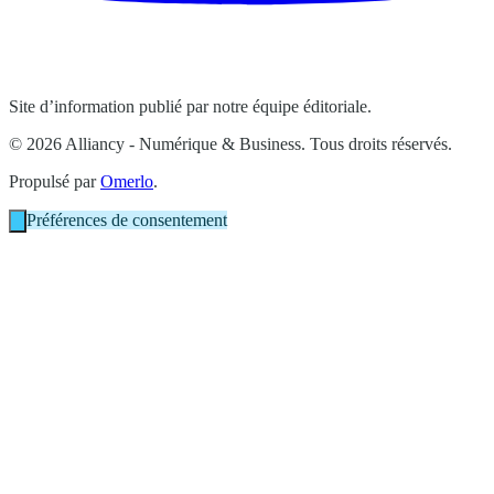
Site d’information publié par notre équipe éditoriale.
© 2026 Alliancy - Numérique & Business. Tous droits réservés.
Propulsé par
Omerlo
.
Préférences de consentement