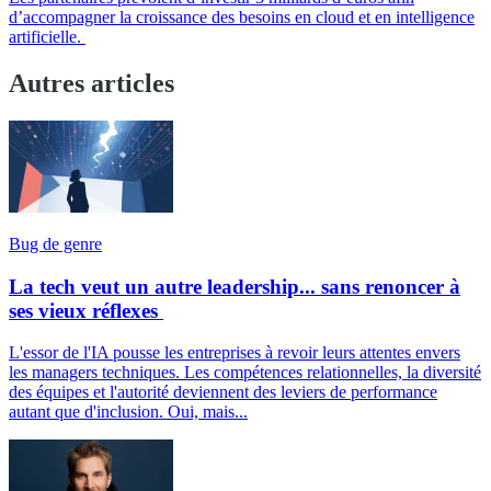
d’accompagner la croissance des besoins en cloud et en intelligence
artificielle.
Autres articles
Bug de genre
La tech veut un autre leadership... sans renoncer à
ses vieux réflexes
L'essor de l'IA pousse les entreprises à revoir leurs attentes envers
les managers techniques. Les compétences relationnelles, la diversité
des équipes et l'autorité deviennent des leviers de performance
autant que d'inclusion. Oui, mais...