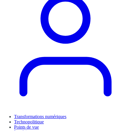
Transformations numériques
Technopolitique
Points de vue