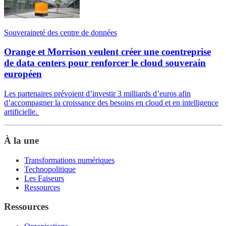
Souveraineté des centre de données
Orange et Morrison veulent créer une coentreprise
de data centers pour renforcer le cloud souverain
européen
Les partenaires prévoient d’investir 3 milliards d’euros afin
d’accompagner la croissance des besoins en cloud et en intelligence
artificielle.
À la une
Transformations numériques
Technopolitique
Les Faiseurs
Ressources
Ressources