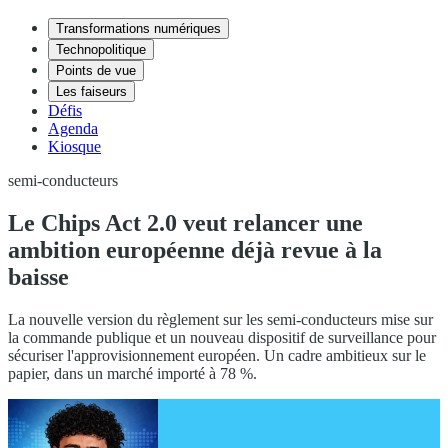
Transformations numériques
Technopolitique
Points de vue
Les faiseurs
Défis
Agenda
Kiosque
semi-conducteurs
Le Chips Act 2.0 veut relancer une
ambition européenne déjà revue à la
baisse
La nouvelle version du règlement sur les semi-conducteurs mise sur
la commande publique et un nouveau dispositif de surveillance pour
sécuriser l'approvisionnement européen. Un cadre ambitieux sur le
papier, dans un marché importé à 78 %.