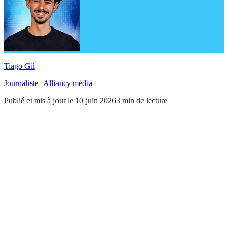
Tiago Gil
Journaliste | Alliancy média
Publié et mis à jour le 10 juin 2026
3 min de lecture