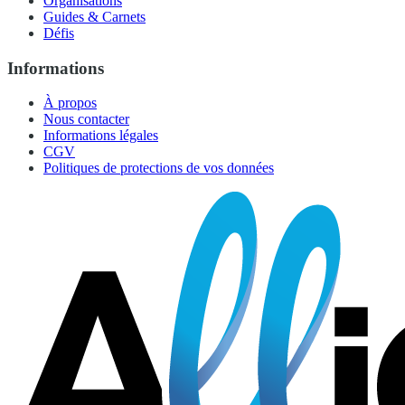
Organisations
Guides & Carnets
Défis
Informations
À propos
Nous contacter
Informations légales
CGV
Politiques de protections de vos données