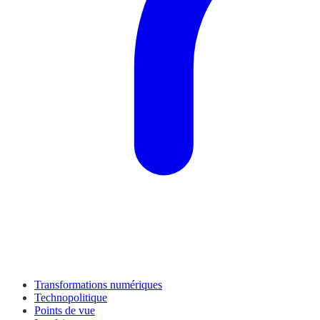
Transformations numériques
Technopolitique
Points de vue