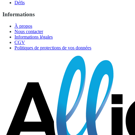
Défis
Informations
À propos
Nous contacter
Informations légales
CGV
Politiques de protections de vos données