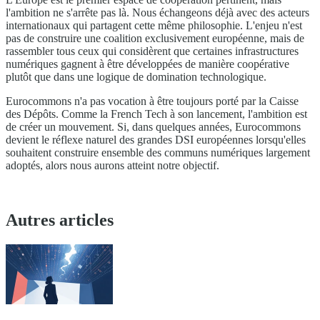
l'ambition ne s'arrête pas là. Nous échangeons déjà avec des acteurs
internationaux qui partagent cette même philosophie. L'enjeu n'est
pas de construire une coalition exclusivement européenne, mais de
rassembler tous ceux qui considèrent que certaines infrastructures
numériques gagnent à être développées de manière coopérative
plutôt que dans une logique de domination technologique.
Eurocommons n'a pas vocation à être toujours porté par la Caisse
des Dépôts. Comme la French Tech à son lancement, l'ambition est
de créer un mouvement. Si, dans quelques années, Eurocommons
devient le réflexe naturel des grandes DSI européennes lorsqu'elles
souhaitent construire ensemble des communs numériques largement
adoptés, alors nous aurons atteint notre objectif.
Autres articles