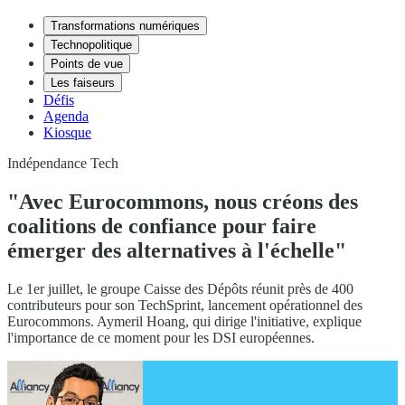
Transformations numériques
Technopolitique
Points de vue
Les faiseurs
Défis
Agenda
Kiosque
Indépendance Tech
"Avec Eurocommons, nous créons des
coalitions de confiance pour faire
émerger des alternatives à l'échelle"
Le 1er juillet, le groupe Caisse des Dépôts réunit près de 400
contributeurs pour son TechSprint, lancement opérationnel des
Eurocommons. Aymeril Hoang, qui dirige l'initiative, explique
l'importance de ce moment pour les DSI européennes.