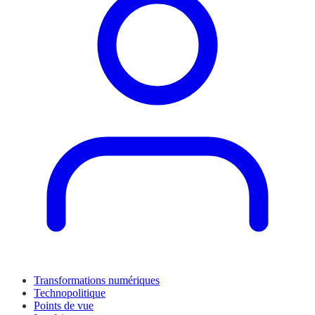
Transformations numériques
Technopolitique
Points de vue