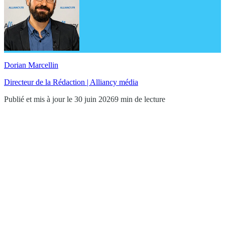
Dorian Marcellin
Directeur de la Rédaction | Alliancy média
Publié et mis à jour le 30 juin 2026
9 min de lecture