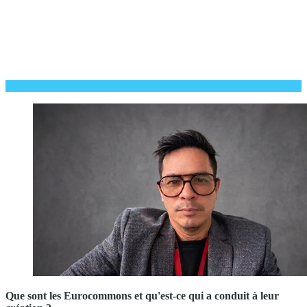
Que sont les Eurocommons et qu'est-ce qui a conduit à leur