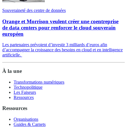
Souveraineté des centre de données
Orange et Morrison veulent créer une coentreprise
de data centers pour renforcer le cloud souverain
européen
Les partenaires prévoient d’investir 3 milliards d’euros afin
d’accompagner la croissance des besoins en cloud et en intelligence
artificielle.
À la une
Transformations numériques
Technopolitique
Les Faiseurs
Ressources
Ressources
Organisations
Guides & Carnets