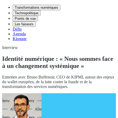
Transformations numériques
Technopolitique
Points de vue
Les faiseurs
Défis
Agenda
Kiosque
Interview
Identité numérique : « Nous sommes face
à un changement systémique »
Entretien avec Bruno Buffenoir, CEO de KIPMI, autour des enjeux
du wallet européen, de la lutte contre la fraude et de la
transformation des services numériques.