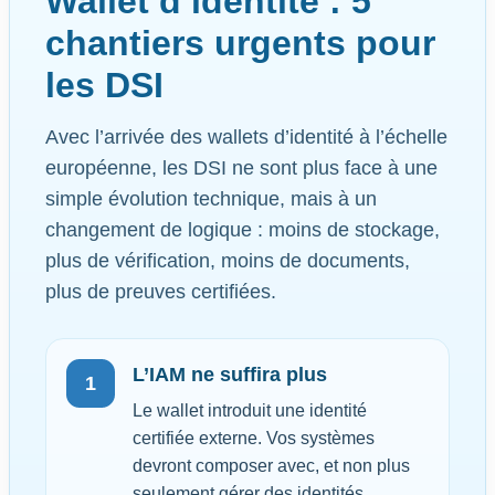
Wallet d’identité : 5
chantiers urgents pour
les DSI
Avec l’arrivée des wallets d’identité à l’échelle
européenne, les DSI ne sont plus face à une
simple évolution technique, mais à un
changement de logique : moins de stockage,
plus de vérification, moins de documents,
plus de preuves certifiées.
L’IAM ne suffira plus
1
Le wallet introduit une identité
certifiée externe. Vos systèmes
devront composer avec, et non plus
seulement gérer des identités