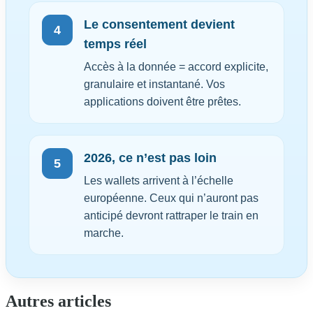
Le consentement devient
4
temps réel
Accès à la donnée = accord explicite,
granulaire et instantané. Vos
applications doivent être prêtes.
2026, ce n’est pas loin
5
Les wallets arrivent à l’échelle
européenne. Ceux qui n’auront pas
anticipé devront rattraper le train en
marche.
Autres articles