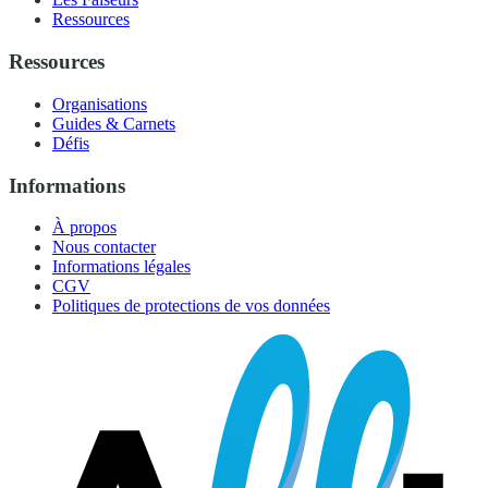
Ressources
Ressources
Organisations
Guides & Carnets
Défis
Informations
À propos
Nous contacter
Informations légales
CGV
Politiques de protections de vos données