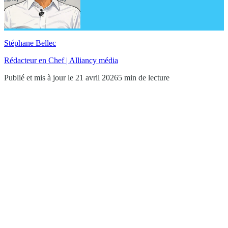
Stéphane Bellec
Rédacteur en Chef | Alliancy média
Publié et mis à jour le 21 avril 2026
5 min de lecture