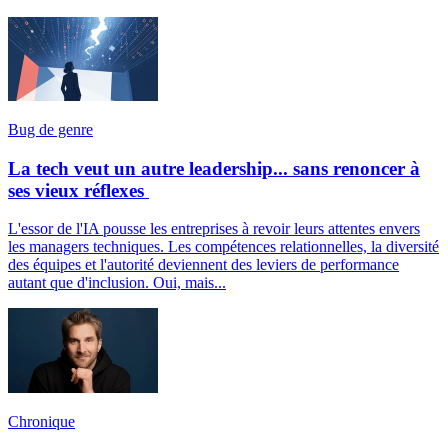
Bug de genre
La tech veut un autre leadership... sans renoncer à
ses vieux réflexes
L'essor de l'IA pousse les entreprises à revoir leurs attentes envers
les managers techniques. Les compétences relationnelles, la diversité
des équipes et l'autorité deviennent des leviers de performance
autant que d'inclusion. Oui, mais...
Chronique