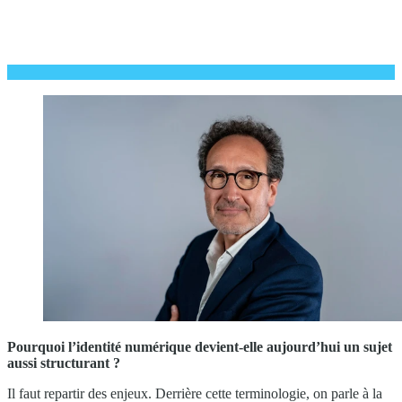
Pourquoi l’identité numérique devient-elle aujourd’hui un sujet
aussi structurant ?
Il faut repartir des enjeux. Derrière cette terminologie, on parle à la