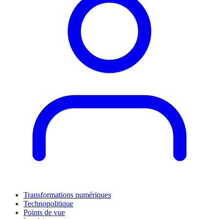
Transformations numériques
Technopolitique
Points de vue