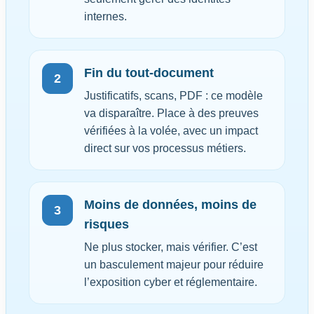
internes.
Fin du tout-document
2
Justificatifs, scans, PDF : ce modèle
va disparaître. Place à des preuves
vérifiées à la volée, avec un impact
direct sur vos processus métiers.
Moins de données, moins de
3
risques
Ne plus stocker, mais vérifier. C’est
un basculement majeur pour réduire
l’exposition cyber et réglementaire.