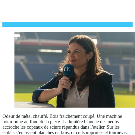
Odeur de métal chauffé. Bois fraichement coupé. Une machine
bourdonne au fond de la pièce. La lumière blanche des néons
accroche les copeaux de sciure répandus dans l’atelier. Sur les
établis s’entassent planches en bois, circuits imprimés et tournevis.