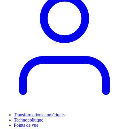
Transformations numériques
Technopolitique
Points de vue