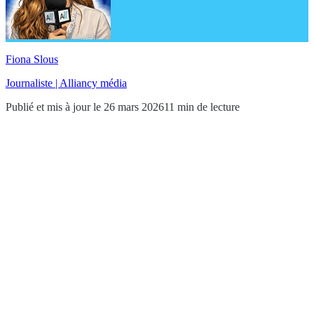
Fiona Slous
Journaliste | Alliancy média
Publié et mis à jour le 26 mars 2026
11 min de lecture