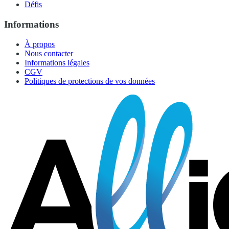
Défis
Informations
À propos
Nous contacter
Informations légales
CGV
Politiques de protections de vos données