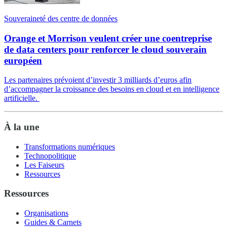
Souveraineté des centre de données
Orange et Morrison veulent créer une coentreprise
de data centers pour renforcer le cloud souverain
européen
Les partenaires prévoient d’investir 3 milliards d’euros afin
d’accompagner la croissance des besoins en cloud et en intelligence
artificielle.
À la une
Transformations numériques
Technopolitique
Les Faiseurs
Ressources
Ressources
Organisations
Guides & Carnets