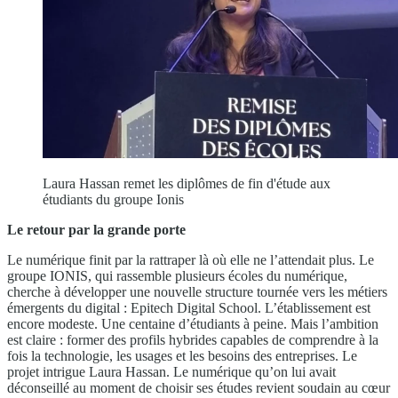
Laura Hassan remet les diplômes de fin d'étude aux
étudiants du groupe Ionis
Le retour par la grande porte
Le numérique finit par la rattraper là où elle ne l’attendait plus. Le
groupe IONIS, qui rassemble plusieurs écoles du numérique,
cherche à développer une nouvelle structure tournée vers les métiers
émergents du digital : Epitech Digital School. L’établissement est
encore modeste. Une centaine d’étudiants à peine. Mais l’ambition
est claire : former des profils hybrides capables de comprendre à la
fois la technologie, les usages et les besoins des entreprises. Le
projet intrigue Laura Hassan. Le numérique qu’on lui avait
déconseillé au moment de choisir ses études revient soudain au cœur