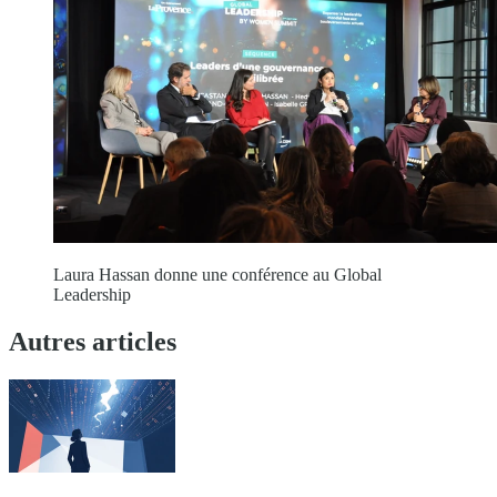
Laura Hassan donne une conférence au Global
Leadership
Autres articles