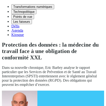
Transformations numériques
Technopolitique
Points de vue
Les faiseurs
Défis
Agenda
Kiosque
Protection des données : la médecine du
travail face à une obligation de
conformité XXL
Dans sa nouvelle chronique, Eric Barbry analyse le rapport
particulier que les Services de Prévention et de Santé au Travail
Interentreprises (SPSTI) entretiennent avec le règlement général
pour la protection des données (RGPD). Des obligations qui
peuvent les empêcher d’exercer.