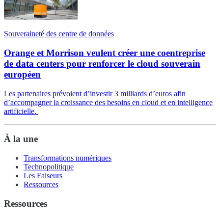
Souveraineté des centre de données
Orange et Morrison veulent créer une coentreprise
de data centers pour renforcer le cloud souverain
européen
Les partenaires prévoient d’investir 3 milliards d’euros afin
d’accompagner la croissance des besoins en cloud et en intelligence
artificielle.
À la une
Transformations numériques
Technopolitique
Les Faiseurs
Ressources
Ressources