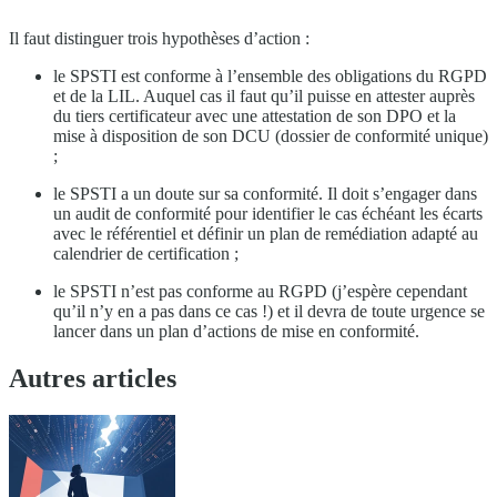
Il faut distinguer trois hypothèses d’action :
le SPSTI est conforme à l’ensemble des obligations du RGPD
et de la LIL. Auquel cas il faut qu’il puisse en attester auprès
du tiers certificateur avec une attestation de son DPO et la
mise à disposition de son DCU (dossier de conformité unique)
;
le SPSTI a un doute sur sa conformité. Il doit s’engager dans
un audit de conformité pour identifier le cas échéant les écarts
avec le référentiel et définir un plan de remédiation adapté au
calendrier de certification ;
le SPSTI n’est pas conforme au RGPD (j’espère cependant
qu’il n’y en a pas dans ce cas !) et il devra de toute urgence se
lancer dans un plan d’actions de mise en conformité.
Autres articles