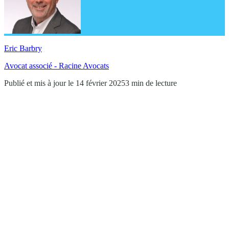
Eric Barbry
Avocat associé - Racine Avocats
Publié et mis à jour le 14 février 2025
3 min de lecture