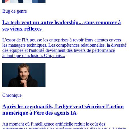
Bug de genre
La tech veut un autre leadership... sans renoncer à
ses vieux réflexes
L'essor de l'IA pousse les entreprises à revoir leurs attentes envers
les managers techniques. Les compétences relationnelles, la diversité
des équipes et l'autorité deviennent des leviers de performance
autant que d'inclusion. Oui, mais...
Chronique
Après les cryptoactifs, Ledger veut sécuriser l’action
numérique à l’ère des agents IA
Au moment où l’intelligence artificielle réduit le coût des