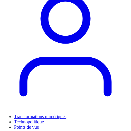
Transformations numériques
Technopolitique
Points de vue