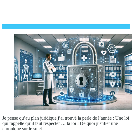
Je pense qu’au plan juridique j’ai trouvé la perle de l’année : Une loi
qui rappelle qu’il faut respecter … la loi ! De quoi justifier une
chronique sur le sujet…