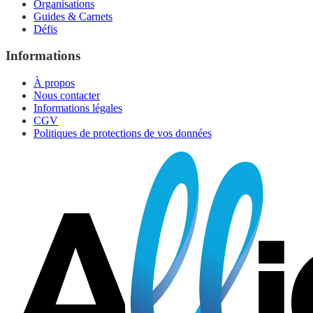
Organisations
Guides & Carnets
Défis
Informations
À propos
Nous contacter
Informations légales
CGV
Politiques de protections de vos données