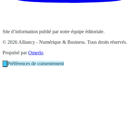
Site d’information publié par notre équipe éditoriale.
© 2026 Alliancy - Numérique & Business. Tous droits réservés.
Propulsé par
Omerlo
.
Préférences de consentement