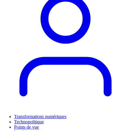
Transformations numériques
Technopolitique
Points de vue