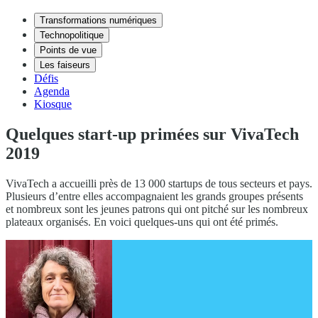
Transformations numériques
Technopolitique
Points de vue
Les faiseurs
Défis
Agenda
Kiosque
Quelques start-up primées sur VivaTech
2019
VivaTech a accueilli près de 13 000 startups de tous secteurs et pays.
Plusieurs d’entre elles accompagnaient les grands groupes présents
et nombreux sont les jeunes patrons qui ont pitché sur les nombreux
plateaux organisés. En voici quelques-uns qui ont été primés.