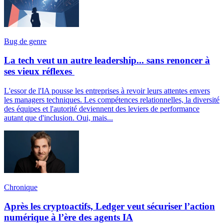
Bug de genre
La tech veut un autre leadership... sans renoncer à
ses vieux réflexes
L'essor de l'IA pousse les entreprises à revoir leurs attentes envers
les managers techniques. Les compétences relationnelles, la diversité
des équipes et l'autorité deviennent des leviers de performance
autant que d'inclusion. Oui, mais...
Chronique
Après les cryptoactifs, Ledger veut sécuriser l’action
numérique à l’ère des agents IA