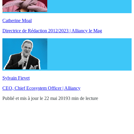
Catherine Moal
Directrice de Rédaction 2012/2023 | Alliancy le Mag
Sylvain Fievet
CEO, Chief Ecosystem Officer | Alliancy
Publié et mis à jour le 22 mai 2019
3 min de lecture