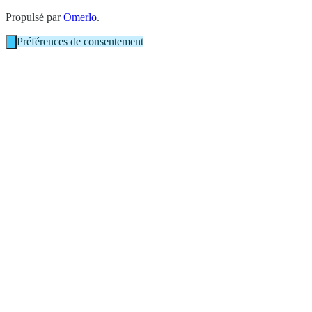
Propulsé par
Omerlo
.
Préférences de consentement