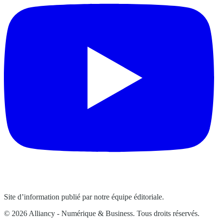
Site d’information publié par notre équipe éditoriale.
© 2026 Alliancy - Numérique & Business. Tous droits réservés.