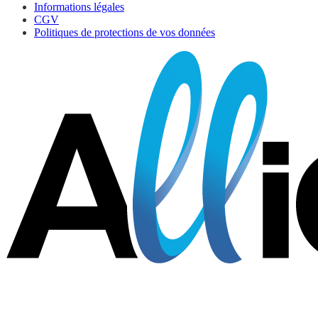
Informations légales
CGV
Politiques de protections de vos données