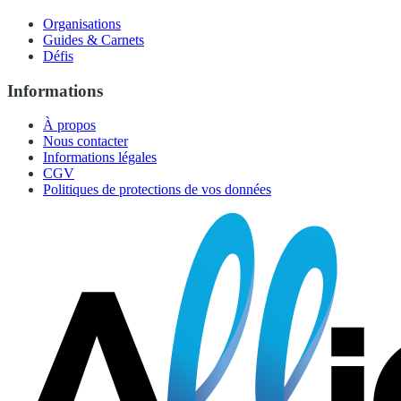
Organisations
Guides & Carnets
Défis
Informations
À propos
Nous contacter
Informations légales
CGV
Politiques de protections de vos données