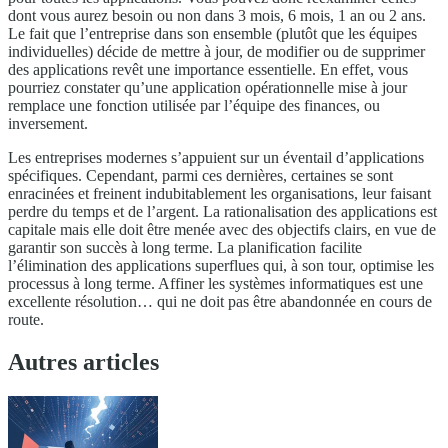
dont vous aurez besoin ou non dans 3 mois, 6 mois, 1 an ou 2 ans.
Le fait que l’entreprise dans son ensemble (plutôt que les équipes
individuelles) décide de mettre à jour, de modifier ou de supprimer
des applications revêt une importance essentielle. En effet, vous
pourriez constater qu’une application opérationnelle mise à jour
remplace une fonction utilisée par l’équipe des finances, ou
inversement.
Les entreprises modernes s’appuient sur un éventail d’applications
spécifiques. Cependant, parmi ces dernières, certaines se sont
enracinées et freinent indubitablement les organisations, leur faisant
perdre du temps et de l’argent. La rationalisation des applications est
capitale mais elle doit être menée avec des objectifs clairs, en vue de
garantir son succès à long terme. La planification facilite
l’élimination des applications superflues qui, à son tour, optimise les
processus à long terme. Affiner les systèmes informatiques est une
excellente résolution… qui ne doit pas être abandonnée en cours de
route.
Autres articles