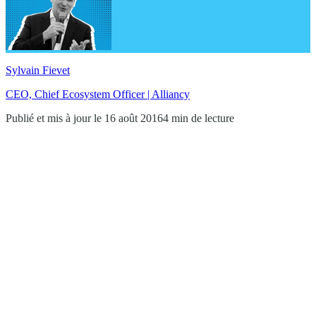
Sylvain Fievet
CEO, Chief Ecosystem Officer | Alliancy
Publié et mis à jour le 16 août 2016
4 min de lecture