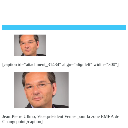
[caption id="attachment_31434" align="alignleft" width="300"]
Jean-Pierre Ullmo, Vice-président Ventes pour la zone EMEA de
Changepoint[/caption]