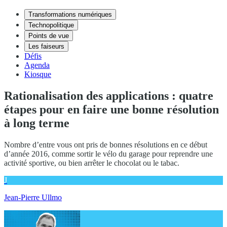
Transformations numériques
Technopolitique
Points de vue
Les faiseurs
Défis
Agenda
Kiosque
Rationalisation des applications : quatre
étapes pour en faire une bonne résolution
à long terme
Nombre d’entre vous ont pris de bonnes résolutions en ce début
d’année 2016, comme sortir le vélo du garage pour reprendre une
activité sportive, ou bien arrêter le chocolat ou le tabac.
J
Jean-Pierre Ullmo