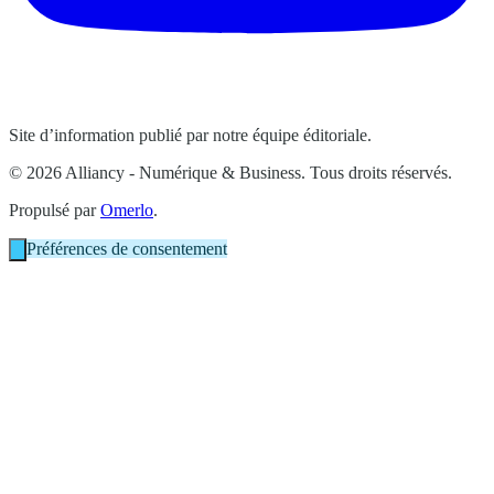
Site d’information publié par notre équipe éditoriale.
© 2026 Alliancy - Numérique & Business. Tous droits réservés.
Propulsé par
Omerlo
.
Préférences de consentement