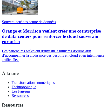
Souveraineté des centre de données
Orange et Morrison veulent créer une coentreprise
de data centers pour renforcer le cloud souverain
européen
Les partenaires prévoient d’investir 3 milliards d’euros afin
d’accompagner la croissance des besoins en cloud et en intelligence
artificielle.
À la une
Transformations numériques
Technopolitique
Les Faiseurs
Ressources
Ressources