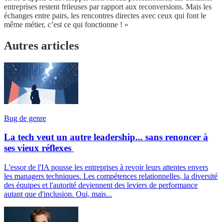
entreprises restent frileuses par rapport aux reconversions. Mais les
échanges entre pairs, les rencontres directes avec ceux qui font le
même métier, c’est ce qui fonctionne ! »
Autres articles
Bug de genre
La tech veut un autre leadership... sans renoncer à
ses vieux réflexes
L'essor de l'IA pousse les entreprises à revoir leurs attentes envers
les managers techniques. Les compétences relationnelles, la diversité
des équipes et l'autorité deviennent des leviers de performance
autant que d'inclusion. Oui, mais...