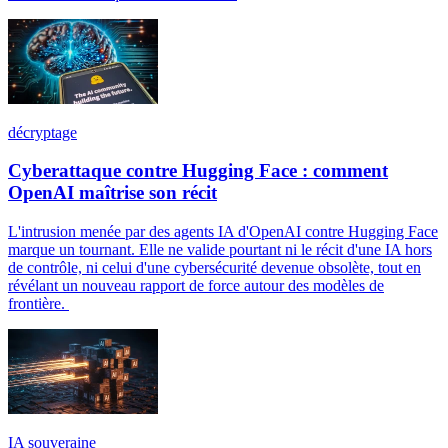
décryptage
Cyberattaque contre Hugging Face : comment
OpenAI maîtrise son récit
L'intrusion menée par des agents IA d'OpenAI contre Hugging Face
marque un tournant. Elle ne valide pourtant ni le récit d'une IA hors
de contrôle, ni celui d'une cybersécurité devenue obsolète, tout en
révélant un nouveau rapport de force autour des modèles de
frontière.
IA souveraine