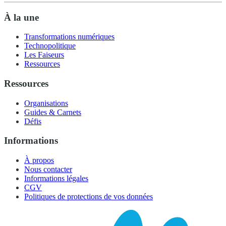
À la une
Transformations numériques
Technopolitique
Les Faiseurs
Ressources
Ressources
Organisations
Guides & Carnets
Défis
Informations
À propos
Nous contacter
Informations légales
CGV
Politiques de protections de vos données