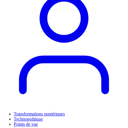
Transformations numériques
Technopolitique
Points de vue