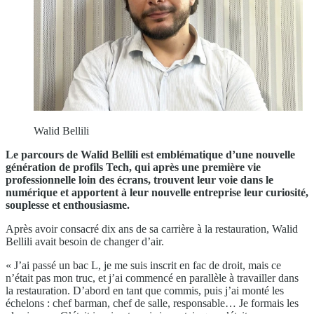
Walid Bellili
Le parcours de Walid Bellili est emblématique d’une nouvelle
génération de profils Tech, qui après une première vie
professionnelle loin des écrans, trouvent leur voie dans le
numérique et apportent à leur nouvelle entreprise leur curiosité,
souplesse et enthousiasme.
Après avoir consacré dix ans de sa carrière à la restauration, Walid
Bellili avait besoin de changer d’air.
« J’ai passé un bac L, je me suis inscrit en fac de droit, mais ce
n’était pas mon truc, et j’ai commencé en parallèle à travailler dans
la restauration. D’abord en tant que commis, puis j’ai monté les
échelons : chef barman, chef de salle, responsable… Je formais les