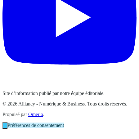
Site d’information publié par notre équipe éditoriale.
© 2026 Alliancy - Numérique & Business. Tous droits réservés.
Propulsé par
Omerlo
.
Préférences de consentement