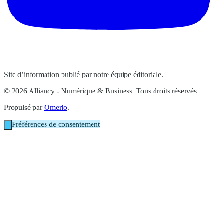
Site d’information publié par notre équipe éditoriale.
© 2026 Alliancy - Numérique & Business. Tous droits réservés.
Propulsé par
Omerlo
.
Préférences de consentement