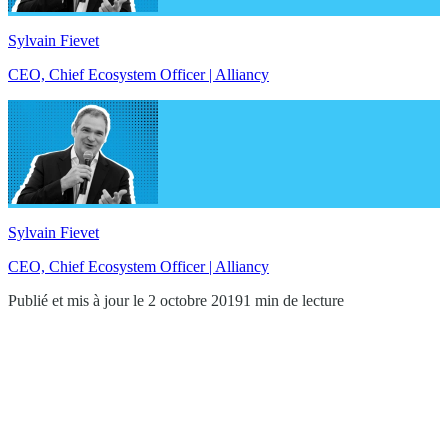
Sylvain Fievet
CEO, Chief Ecosystem Officer | Alliancy
Sylvain Fievet
CEO, Chief Ecosystem Officer | Alliancy
Publié et mis à jour le 2 octobre 2019
1 min de lecture