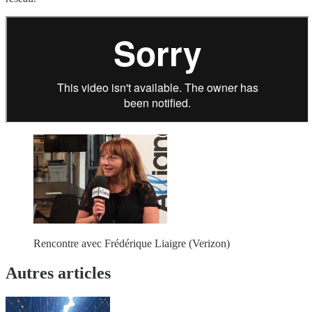
Rencontre avec Frédérique Liaigre (Verizon)
Autres articles