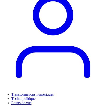
Transformations numériques
Technopolitique
Points de vue