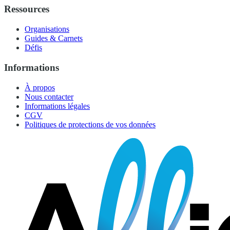
Ressources
Organisations
Guides & Carnets
Défis
Informations
À propos
Nous contacter
Informations légales
CGV
Politiques de protections de vos données