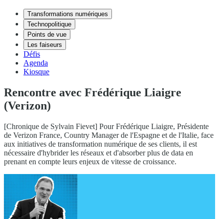
Transformations numériques
Technopolitique
Points de vue
Les faiseurs
Défis
Agenda
Kiosque
Rencontre avec Frédérique Liaigre
(Verizon)
[Chronique de Sylvain Fievet] Pour Frédérique Liaigre, Présidente
de Verizon France, Country Manager de l'Espagne et de l'Italie, face
aux initiatives de transformation numérique de ses clients, il est
nécessaire d'hybrider les réseaux et d'absorber plus de data en
prenant en compte leurs enjeux de vitesse de croissance.