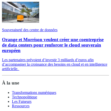
Souveraineté des centre de données
Orange et Morrison veulent créer une coentreprise
de data centers pour renforcer le cloud souverain
européen
Les partenaires prévoient d’investir 3 milliards d’euros afin
d’accompagner la croissance des besoins en cloud et en intelligence
artificielle.
À la une
Transformations numériques
Technopolitique
Les Faiseurs
Ressources