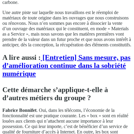
carbone.
Une autre piste sur laquelle nous travaillons est le réemploi de
matériaux de toute origine dans les ouvrages que nous construisons
ou rénovons. Nous n’en sommes pas encore à dissocier la vente
d’un ouvrage des matériaux qui le constituent, en mode « Materials
as a Service », mais nous savons que les matières premières vont
prendre de la valeur dans un futur proche et que nous avons intérêt à
anticiper, dès la conception, la récupération des éléments constitutifs.
A lire aussi :
[Entretien] Sans mesure, pas
d’amélioration continue dans la sobriété
numérique
Cette démarche s’applique-t-elle à
d’autres métiers du groupe ?
Fabrice Bonnifet
. Oui, dans les télécoms, l’économie de la
fonctionnalité est une pratique courante. Les « box » sont en réalité
louées aux clients qui n’attachent aucune importance à leur
possession. Ce qui leur importe, c’est de bénéficier d’un service de
qualité de fourniture d’accès à Internet. En outre, les box sont