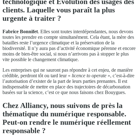
technologique et Évolution des usages des
clients. Laquelle vous paraît la plus
urgente à traiter ?
Fabrice Bonnifet
. Elles sont toutes interdépendantes, nous devons
toutes les prendre en compte simultanément. Cela étant, la mère des
batailles reste l’urgence climatique et la préservation de la
biodiversité. Il n’y aura pas d’activité économique pérenne et encore
moins de bien-être social, si nous n’arrivons pas à stopper le plus
vite possible le changement climatique.
Les entreprises qui ne sauront pas répondre à cet enjeu, de manière
crédible, perdront tôt ou tard leur «
licence to operate
», c’est-à-dire
l’autorisation d’exister de la part de leurs parties prenantes. Il est
indispensable de mettre en place des trajectoires de décarbonation
basées sur la science, c’est ce que nous faisons chez Bouygues.
Chez Alliancy, nous suivons de près la
thématique du numérique responsable.
Peut-on rendre le numérique réellement
responsable ?