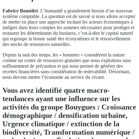
Fabrice Bonnifet
. L’humanité a grandement besoin d’un nouveau
système comptable. La question est de savoir si nous allons accepter
de mettre en place une approche incitant les acteurs économiques à
intégrer dans leurs comptes les sommes nécessaires pour protéger et
restaurer les déterminants du business, c’est-à-dire le capital naturel
qui regroupe la bonne santé des écosystèmes et le renouvellement
des stocks de ressources naturelles.
Depuis la nuit des temps, les « hommes » considèrent la nature
comme un centre de ressources gratuites que nous exploitons sans
suffisamment de précaution et qui nous permet de générer des
recettes financières sans considération de redevabilité. Désormais,
nous devons mettre l’économie au service du vivant.
Vous avez identifié quatre macro-
tendances ayant une influence sur les
activités du groupe Bouygues : Croissance
démographique / densification urbaine,
Urgence climatique / extinction de la
biodiversité, Transformation numérique /