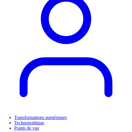
Transformations numériques
Technopolitique
Points de vue