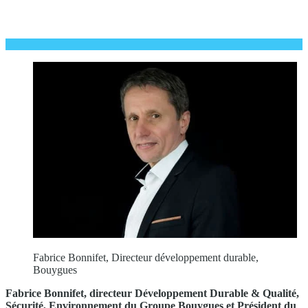
Fabrice Bonnifet, Directeur développement durable,
Bouygues
Fabrice Bonnifet, directeur Développement Durable & Qualité,
Sécurité, Environnement du Groupe Bouygues et Président du