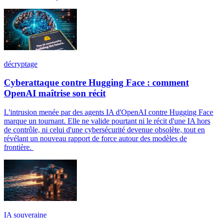
décryptage
Cyberattaque contre Hugging Face : comment
OpenAI maîtrise son récit
L'intrusion menée par des agents IA d'OpenAI contre Hugging Face
marque un tournant. Elle ne valide pourtant ni le récit d'une IA hors
de contrôle, ni celui d'une cybersécurité devenue obsolète, tout en
révélant un nouveau rapport de force autour des modèles de
frontière.
IA souveraine