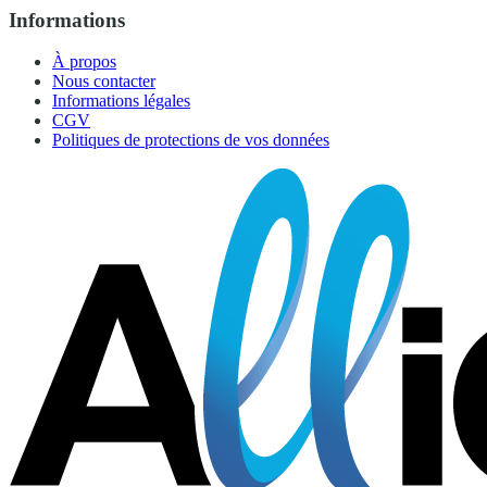
Informations
À propos
Nous contacter
Informations légales
CGV
Politiques de protections de vos données