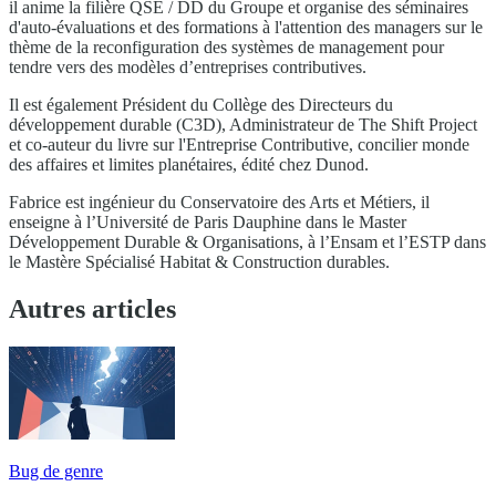
il anime la filière QSE / DD du Groupe et organise des séminaires
d'auto-évaluations et des formations à l'attention des managers sur le
thème de la reconfiguration des systèmes de management pour
tendre vers des modèles d’entreprises contributives.
Il est également Président du Collège des Directeurs du
développement durable (C3D), Administrateur de The Shift Project
et co-auteur du livre sur l'Entreprise Contributive, concilier monde
des affaires et limites planétaires, édité chez Dunod.
Fabrice est ingénieur du Conservatoire des Arts et Métiers, il
enseigne à l’Université de Paris Dauphine dans le Master
Développement Durable & Organisations, à l’Ensam et l’ESTP dans
le Mastère Spécialisé Habitat & Construction durables.
Autres articles
Bug de genre