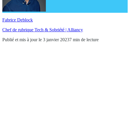
Fabrice Deblock
Chef de rubrique Tech & Sobriété | Alliancy
Publié et mis à jour le 3 janvier 2023
7 min de lecture