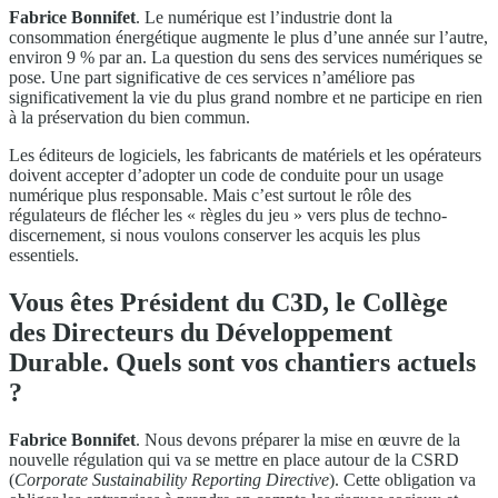
Fabrice Bonnifet
. Le numérique est l’industrie dont la
consommation énergétique augmente le plus d’une année sur l’autre,
environ 9 % par an. La question du sens des services numériques se
pose. Une part significative de ces services n’améliore pas
significativement la vie du plus grand nombre et ne participe en rien
à la préservation du bien commun.
Les éditeurs de logiciels, les fabricants de matériels et les opérateurs
doivent accepter d’adopter un code de conduite pour un usage
numérique plus responsable. Mais c’est surtout le rôle des
régulateurs de flécher les « règles du jeu » vers plus de techno-
discernement, si nous voulons conserver les acquis les plus
essentiels.
Vous êtes Président du C3D, le Collège
des Directeurs du Développement
Durable. Quels sont vos chantiers actuels
?
Fabrice Bonnifet
. Nous devons préparer la mise en œuvre de la
nouvelle régulation qui va se mettre en place autour de la CSRD
(
Corporate Sustainability Reporting Directive
). Cette obligation va