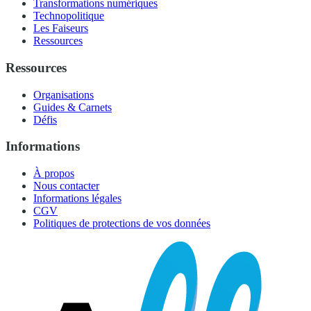
Transformations numériques
Technopolitique
Les Faiseurs
Ressources
Ressources
Organisations
Guides & Carnets
Défis
Informations
À propos
Nous contacter
Informations légales
CGV
Politiques de protections de vos données