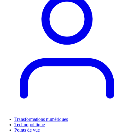
Transformations numériques
Technopolitique
Points de vue