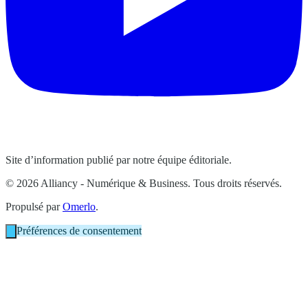
Site d’information publié par notre équipe éditoriale.
© 2026 Alliancy - Numérique & Business. Tous droits réservés.
Propulsé par
Omerlo
.
Préférences de consentement