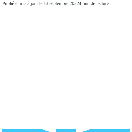
Publié et mis à jour le 13 septembre 2022
4 min de lecture