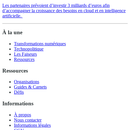
Les partenaires prévoient d’investir 3 milliards d’euros afin
d’accompagner la croissance des besoins en cloud et en intelligence
artificielle.
À la une
Transformations numériques
Technopolitique
Les Faiseurs
Ressources
Ressources
Organisations
Guides & Carnets
Défis
Informations
À propos
Nous contacter
Informations légales