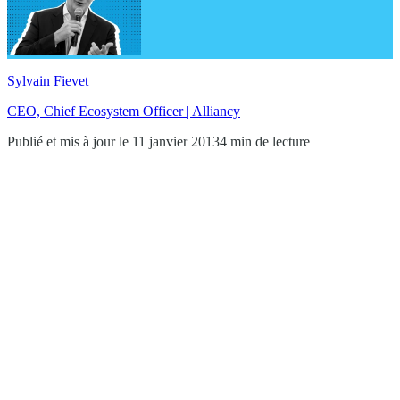
Sylvain Fievet
CEO, Chief Ecosystem Officer | Alliancy
Publié et mis à jour le 11 janvier 2013
4 min de lecture