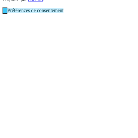
Préférences de consentement