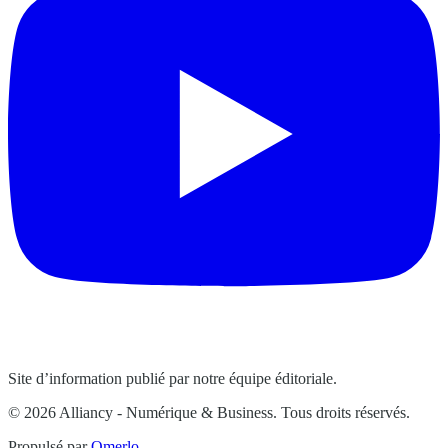
Site d’information publié par notre équipe éditoriale.
© 2026 Alliancy - Numérique & Business. Tous droits réservés.
Propulsé par
Omerlo
.