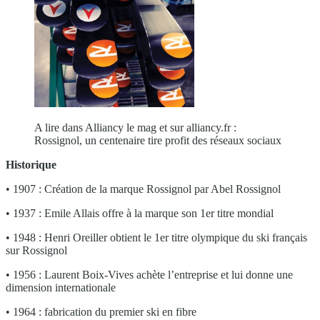
A lire dans Alliancy le mag et sur alliancy.fr :
Rossignol, un centenaire tire profit des réseaux sociaux
Historique
• 1907 : Création de la marque Rossignol par Abel Rossignol
• 1937 : Emile Allais offre à la marque son 1er titre mondial
• 1948 : Henri Oreiller obtient le 1er titre olympique du ski français
sur Rossignol
• 1956 : Laurent Boix-Vives achète l’entreprise et lui donne une
dimension internationale
• 1964 : fabrication du premier ski en fibre