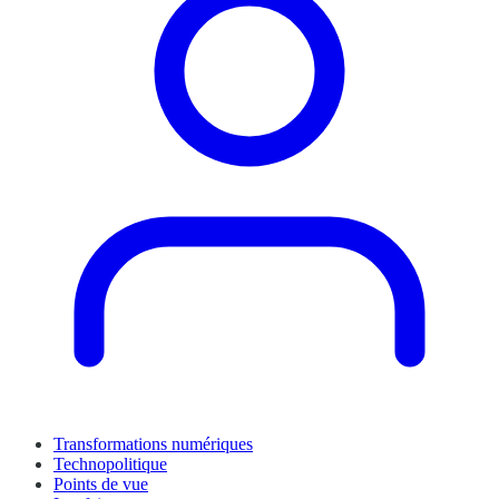
Transformations numériques
Technopolitique
Points de vue