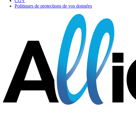
CGV
Politiques de protections de vos données