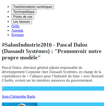
Transformations numériques
Technopolitique
Points de vue
Les faiseurs
Défis
Agenda
Kiosque
#SalonIndustrie2016 - Pascal Daloz
(Dassault Systèmes) : "Promouvoir notre
propre modèle"
Pascal Daloz, directeur général adjoint responsable du
développement Corporate chez Dassault Systèmes, en charge de la
coprésidence de « l’alliance pour l’Industrie du futur » avec Bernard
Charlès, revient sur les dernières annonces du gouvernement.
J
Jean-Christophe Barla