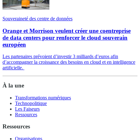
Souveraineté des centre de données
Orange et Morrison veulent créer une coentreprise
de data centers pour renforcer le cloud souverain
européen
Les partenaires prévoient d’investir 3 milliards d’euros afin
d’accompagner la croissance des besoins en cloud et en intelligence
artificielle.
À la une
Transformations numériques
Technopolitique
Les Faiseurs
Ressources
Ressources
Organisations