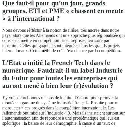
Que faut-il pour qu’un jour, grands
groupes, ETI et PME « chassent en meute
» à l’international ?
Nous devons réfléchir à la notion de filière, très ancrée dans notre
pays, alors que les Allemands ont une approche plus régionalisée qui
consiste à mettre en compétition les entreprises, territoire par
territoire. Celles qui gagnent sont intégrées dans les grands projets
internationaux. Cette méthode crée l’excellence par la compétition.
L’Etat a initié la French Tech dans le
numérique. Faudrait-il un label Industrie
du Futur pour toutes les entreprises qui
auront mené à bien leur (r)évolution ?
J’y vois deux bonnes raisons de le faire. D’abord pour prouver la
montée en gamme du système industriel français. Ensuite pour «
marqueter » ces progrès dans la compétition internationale. Les
Allemands ont misé sur l’industrie 4.0. Mais ils insistaient surtout sur
l’automatisation afin de répondre à une problématique qui leur est
spécifique : la baisse de leur démographie, à cause d’un taux de