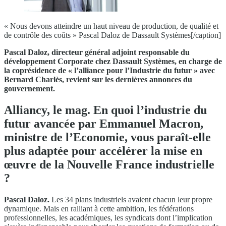
« Nous devons atteindre un haut niveau de production, de qualité et
de contrôle des coûts » Pascal Daloz de Dassault Systèmes[/caption]
Pascal Daloz, directeur général adjoint responsable du
développement Corporate chez Dassault Systèmes, en charge de
la coprésidence de « l’alliance pour l’Industrie du futur » avec
Bernard Charlès, revient sur les dernières annonces du
gouvernement.
Alliancy, le mag. En quoi l’industrie du
futur avancée par Emmanuel Macron,
ministre de l’Economie, vous paraît-elle
plus adaptée pour accélérer la mise en
œuvre de la Nouvelle France industrielle
?
Pascal Daloz.
Les 34 plans industriels avaient chacun leur propre
dynamique. Mais en ralliant à cette ambition, les fédérations
professionnelles, les académiques, les syndicats dont l’implication