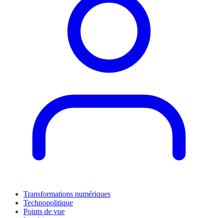
Transformations numériques
Technopolitique
Points de vue