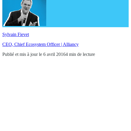
Sylvain Fievet
CEO, Chief Ecosystem Officer | Alliancy
Publié et mis à jour le 6 avril 2016
4 min de lecture