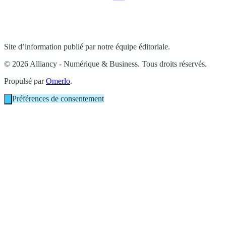
Site d’information publié par notre équipe éditoriale.
© 2026 Alliancy - Numérique & Business. Tous droits réservés.
Propulsé par
Omerlo
.
Préférences de consentement