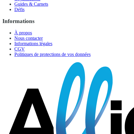
Guides & Carnets
Défis
Informations
À propos
Nous contacter
Informations légales
CGV
Politiques de protections de vos données