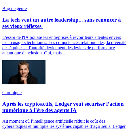
Bug de genre
La tech veut un autre leadership... sans renoncer à
ses vieux réflexes
L'essor de l'IA pousse les entreprises à revoir leurs attentes envers
les managers techniques. Les compétences relationnelles, la diversité
des équipes et l'autorité deviennent des leviers de performance
autant que d'inclusion. Oui, mais...
Chronique
Après les cryptoactifs, Ledger veut sécuriser l’action
numérique à l’ère des agents IA
Au moment où l’intelligence artificielle réduit le coût des
cyberattaques et multiplie les systèmes capables d’agir seuls, Ledger