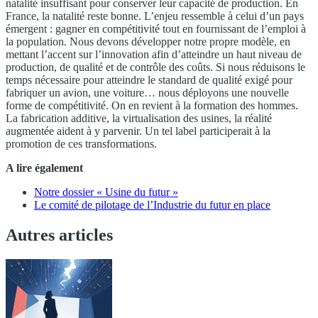
natalité insuffisant pour conserver leur capacité de production. En
France, la natalité reste bonne. L’enjeu ressemble à celui d’un pays
émergent : gagner en compétitivité tout en fournissant de l’emploi à
la population. Nous devons développer notre propre modèle, en
mettant l’accent sur l’innovation afin d’atteindre un haut niveau de
production, de qualité et de contrôle des coûts. Si nous réduisons le
temps nécessaire pour atteindre le standard de qualité exigé pour
fabriquer un avion, une voiture… nous déployons une nouvelle
forme de compétitivité. On en revient à la formation des hommes.
La fabrication additive, la virtualisation des usines, la réalité
augmentée aident à y parvenir. Un tel label participerait à la
promotion de ces transformations.
A lire également
Notre dossier « Usine du futur »
Le comité de pilotage de l’Industrie du futur en place
Autres articles