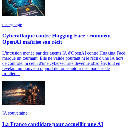
décryptage
Cyberattaque contre Hugging Face : comment
OpenAI maîtrise son récit
L'intrusion menée par des agents IA d'OpenAI contre Hugging Face
marque un tournant. Elle ne valide pourtant ni le récit d'une IA hors
de contrôle, ni celui d'une cybersécurité devenue obsolète, tout en
révélant un nouveau rapport de force autour des modèles de
frontière.
IA souveraine
La France candidate pour accueillir une AI