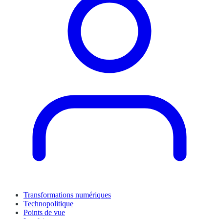
Transformations numériques
Technopolitique
Points de vue