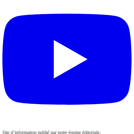
Site d’information publié par notre équipe éditoriale.