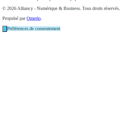
© 2026 Alliancy - Numérique & Business. Tous droits réservés.
Propulsé par
Omerlo
.
Préférences de consentement