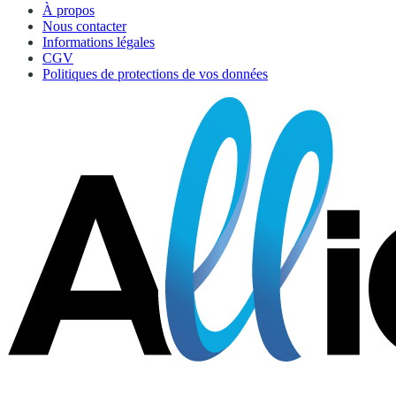
À propos
Nous contacter
Informations légales
CGV
Politiques de protections de vos données