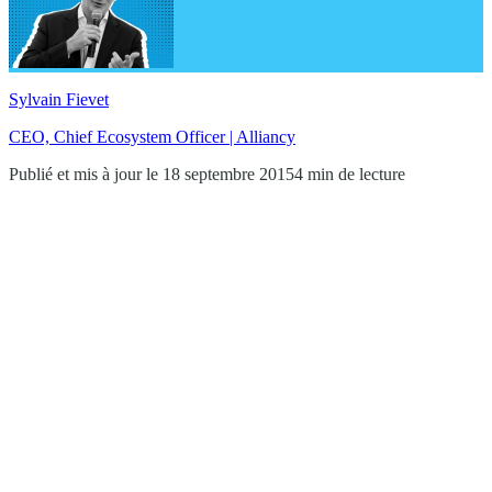
Sylvain Fievet
CEO, Chief Ecosystem Officer | Alliancy
Publié et mis à jour le 18 septembre 2015
4 min de lecture