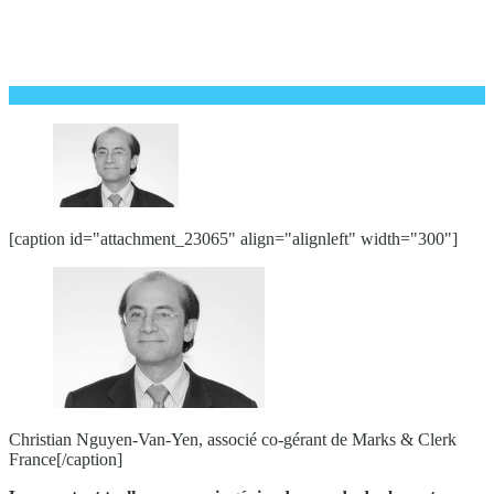
[caption id="attachment_23065" align="alignleft" width="300"]
Christian Nguyen-Van-Yen, associé co-gérant de Marks & Clerk
France[/caption]