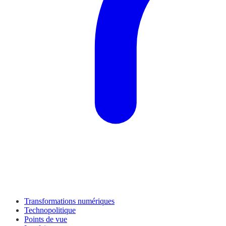
Transformations numériques
Technopolitique
Points de vue