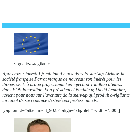
vignette-e-vigilante
Après avoir investi 1,6 million d’euros dans la start-up Airinov, la
société française Parrot marque de nouveau son intérêt pour les
drones civils à usage professionnel en injectant 1 million d’euros
dans EOS Innovation. Son président et fondateur, David Lemaitre,
revient pour nous sur l’aventure de la start-up qui produit e-vigilante
un robot de surveillance destiné aux professionnels.
[caption id="attachment_9025" align="alignleft" width="300"]