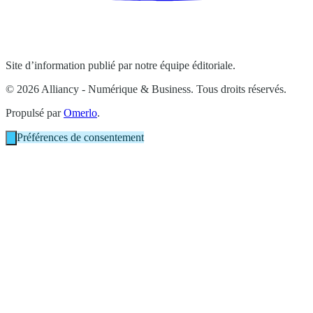
Site d’information publié par notre équipe éditoriale.
© 2026 Alliancy - Numérique & Business. Tous droits réservés.
Propulsé par
Omerlo
.
Préférences de consentement