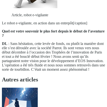
Article, robot e-vigilante
Le robot e-vigilante, en action dans un entrepôt[/caption]
Quel est votre souvenir le plus fort depuis le début de l’aventure
?
DL
: Sans hésitation, cette levée de fonds, ou plutôt la manière dont
elle s’est déroulée avec la société Parrot. Ils sont venus vers nous
début décembre à l’occasion des Trophées de l’innovation de Paris
et tout a été bouclé début février ! Nous avons senti qu’ils
partageaient notre vision pour le développement d’EOS Innovation.
L’opération a été très fluide et nous nous sommes retrouvés dans une
sorte de tourbillon. C’était un moment assez phénoménal !
Autres articles