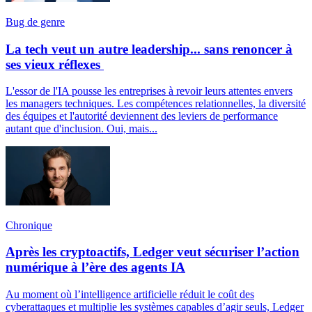
Bug de genre
La tech veut un autre leadership... sans renoncer à
ses vieux réflexes
L'essor de l'IA pousse les entreprises à revoir leurs attentes envers
les managers techniques. Les compétences relationnelles, la diversité
des équipes et l'autorité deviennent des leviers de performance
autant que d'inclusion. Oui, mais...
Chronique
Après les cryptoactifs, Ledger veut sécuriser l’action
numérique à l’ère des agents IA
Au moment où l’intelligence artificielle réduit le coût des
cyberattaques et multiplie les systèmes capables d’agir seuls, Ledger