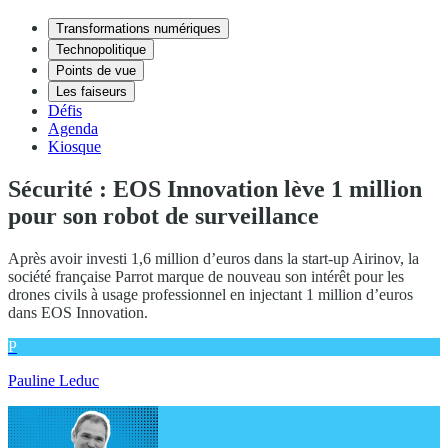
Transformations numériques
Technopolitique
Points de vue
Les faiseurs
Défis
Agenda
Kiosque
Sécurité : EOS Innovation lève 1 million
pour son robot de surveillance
Après avoir investi 1,6 million d’euros dans la start-up Airinov, la
société française Parrot marque de nouveau son intérêt pour les
drones civils à usage professionnel en injectant 1 million d’euros
dans EOS Innovation.
P
Pauline Leduc