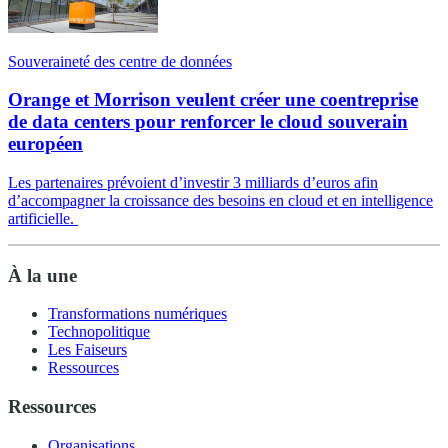
Souveraineté des centre de données
Orange et Morrison veulent créer une coentreprise
de data centers pour renforcer le cloud souverain
européen
Les partenaires prévoient d’investir 3 milliards d’euros afin
d’accompagner la croissance des besoins en cloud et en intelligence
artificielle.
À la une
Transformations numériques
Technopolitique
Les Faiseurs
Ressources
Ressources
Organisations