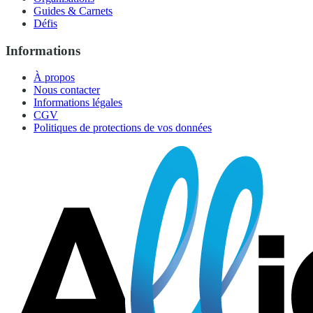
Guides & Carnets
Défis
Informations
À propos
Nous contacter
Informations légales
CGV
Politiques de protections de vos données