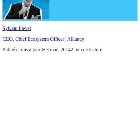
Sylvain Fievet
CEO, Chief Ecosystem Officer | Alliancy
Publié et mis à jour le 3 mars 2014
2 min de lecture