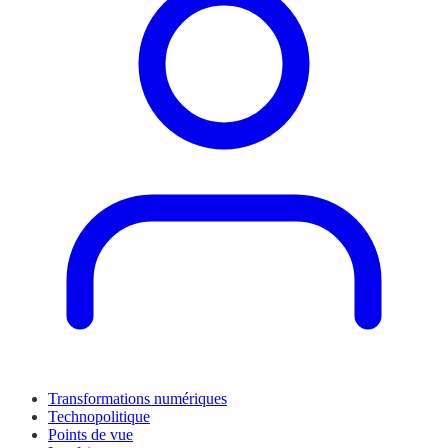
Transformations numériques
Technopolitique
Points de vue